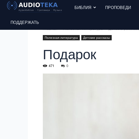
БИБЛИЯ
ПРОПОВЕДИ
ПОДДЕРЖАТЬ
Главная
Полезная литература
Детские рассказ
Полезная литература
Детские рассказы
Подарок
471
0