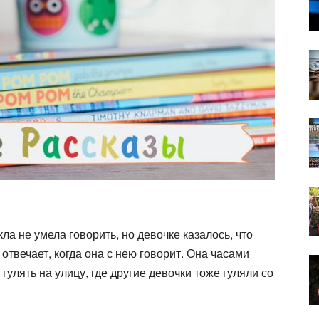
ла не умела говорить, но девочке казалось, что
 отвечает, когда она с нею говорит. Она часами
 гулять на улицу, где другие девочки тоже гуляли со