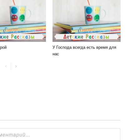
рой
У Господа всегда есть время для
нас