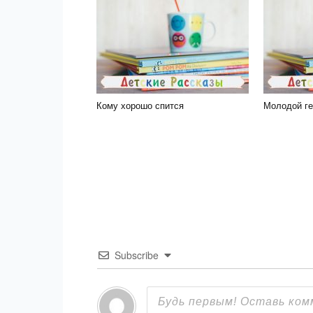
Кому хорошо спится
Молодой ге
Subscribe