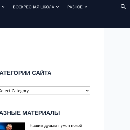
И
ВОСКРЕСНАЯ ШКОЛА
РАЗНОЕ
АТЕГОРИИ САЙТА
атегории
айта
АЗНЫЕ МАТЕРИАЛЫ
Нашим душам нужен покой –