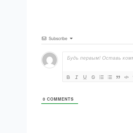
Subscribe
0
COMMENTS