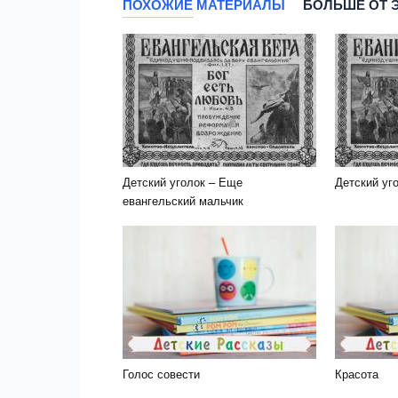
ПОХОЖИЕ МАТЕРИАЛЫ
БОЛЬШЕ ОТ 
Детский уголок – Еще
Детский уг
евангельский мальчик
Голос совести
Красота