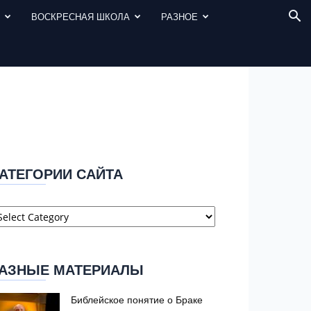
И
ВОСКРЕСНАЯ ШКОЛА
РАЗНОЕ
АТЕГОРИИ САЙТА
атегории
айта
АЗНЫЕ МАТЕРИАЛЫ
Библейское понятие о Браке