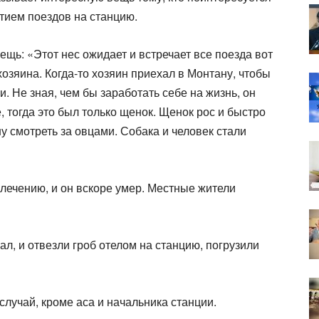
тием поездов на станцию.
ещь: «Этот нес ожидает и встречает все поезда вот
хозяина. Когда-то хозяин приехал в Монтану, чтобы
и. Не зная, чем бы заработать себе на жизнь, он
е, тогда это был только щенок. Щенок рос и быстро
у смотреть за овцами. Собака и человек стали
лечению, и он вскоре умер. Местные жители
ал, и отвезли гроб отелом на станцию, погрузили
случай, кроме аса и начальника станции.