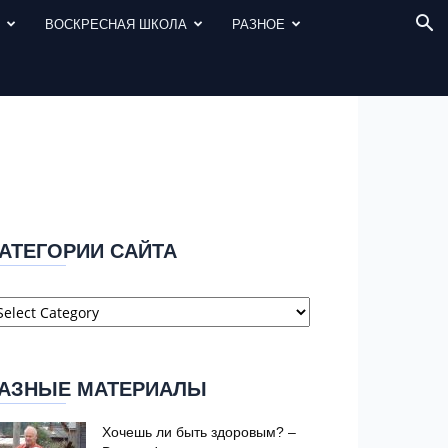
И
ВОСКРЕСНАЯ ШКОЛА
РАЗНОЕ
АТЕГОРИИ САЙТА
атегории
айта
АЗНЫЕ МАТЕРИАЛЫ
Хочешь ли быть здоровым? –