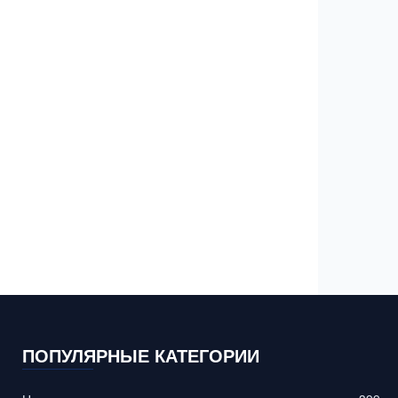
ПОПУЛЯРНЫЕ КАТЕГОРИИ