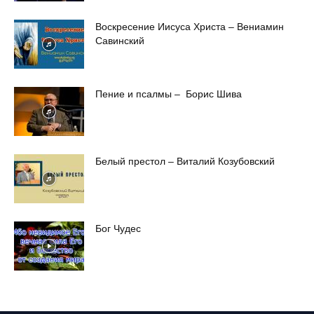
Воскресение Иисуса Христа – Вениамин
Савинский
Пение и псалмы – Борис Шива
Белый престол – Виталий Козубовский
Бог Чудес