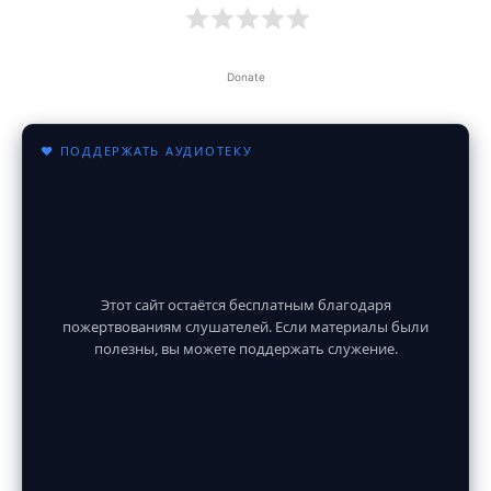
Donate
♥ ПОДДЕРЖАТЬ АУДИОТЕКУ
Этот сайт остаётся бесплатным благодаря
пожертвованиям слушателей. Если материалы были
полезны, вы можете поддержать служение.