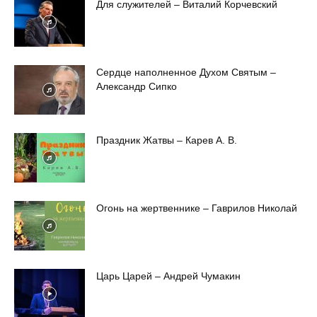
Для служителей – Виталий Корчевский
Сердце наполненное Духом Святым –
Александр Сипко
Праздник Жатвы – Карев А. В.
Огонь на жертвеннике – Гаврилов Николай
Царь Царей – Андрей Чумакин