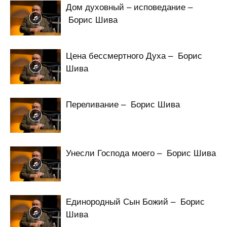
Дом духовный – исповедание –
Борис Шива
Цена бессмертного Духа – Борис
Шива
Переливание – Борис Шива
Унесли Господа моего – Борис Шива
Единородный Сын Божий – Борис
Шива