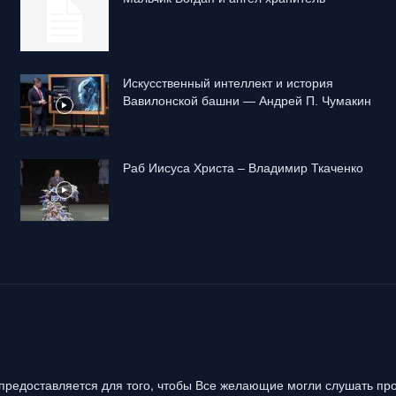
Искусственный интеллект и история
Вавилонской башни — Андрей П. Чумакин
Раб Иисуса Христа – Владимир Ткаченко
предоставляется для того, чтобы Все желающие могли слушать про