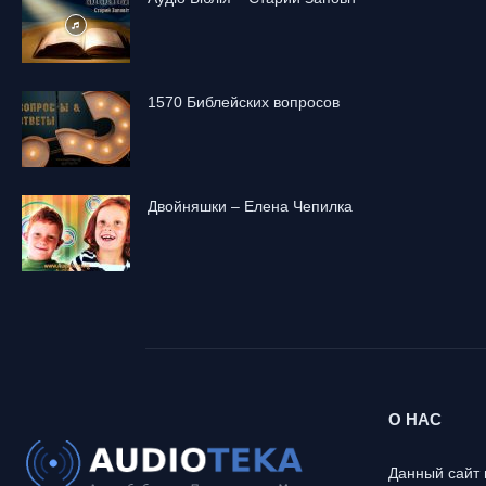
1570 Библейских вопросов
Двойняшки – Елена Чепилка
О НАС
Данный сайт 