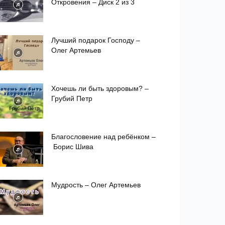
Откровения – Диск 2 из 3
Лучший подарок Господу –
Олег Артемьев
Хочешь ли быть здоровым? –
Грубий Петр
Благословение над ребёнком –
Борис Шива
Мудрость – Олег Артемьев