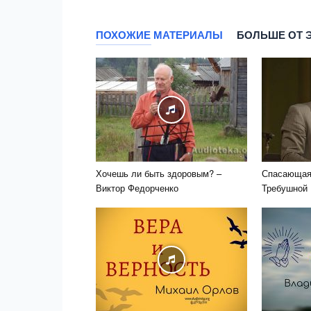
ПОХОЖИЕ МАТЕРИАЛЫ
БОЛЬШЕ ОТ 
Хочешь ли быть здоровым? –
Спасающая 
Виктор Федорченко
Требушной