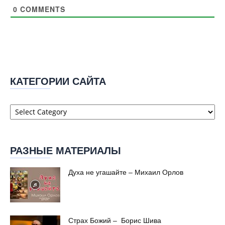
0
COMMENTS
КАТЕГОРИИ САЙТА
Категории
сайта
РАЗНЫЕ МАТЕРИАЛЫ
Духа не угашайте – Михаил Орлов
Страх Божий – Борис Шива