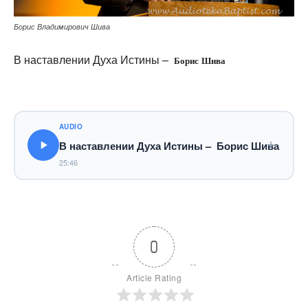
Борис Владимирович Шива
В наставлении Духа Истины –
Борис Шива
AUDIO
В наставлении Духа Истины – Борис Шива
25:46
0
Article Rating