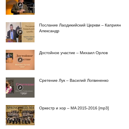
Послание Лаодикийский Церкви – Каприян
Александр
Достойное участие – Михаил Орлов
Сретение Лук – Василий Логвиненко
Оркестр и хор – MA 2015-2016 [mp3]