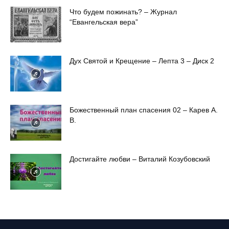
Что будем пожинать? – Журнал
“Евангельская вера”
Дух Святой и Крещение – Лепта 3 – Диск 2
Божественный план спасения 02 – Карев А.
В.
Достигайте любви – Виталий Козубовский