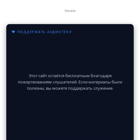
Donate
♥ ПОДДЕРЖАТЬ АУДИОТЕКУ
Этот сайт остаётся бесплатным благодаря
пожертвованиям слушателей. Если материалы были
полезны, вы можете поддержать служение.