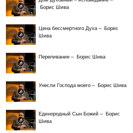
Борис Шива
Цена бессмертного Духа – Борис
Шива
Переливание – Борис Шива
Унесли Господа моего – Борис Шива
Единородный Сын Божий – Борис
Шива