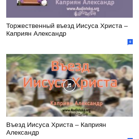
Торжественный въезд Иисуса Христа –
Каприян Александр
0
Въезд Иисуса Христа – Каприян
Александр