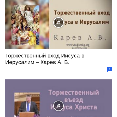
Торжественный вход Иисуса в
Иерусалим – Карев А. В.
0