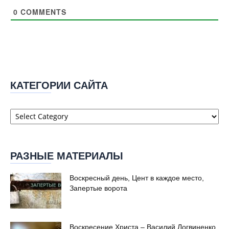
0
COMMENTS
КАТЕГОРИИ САЙТА
Категории
сайта
РАЗНЫЕ МАТЕРИАЛЫ
Воскресный день, Цент в каждое место,
Запертые ворота
Воскресение Христа – Василий Логвиненко