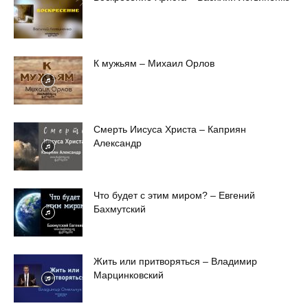
К мужьям – Михаил Орлов
Смерть Иисуса Христа – Каприян
Александр
Что будет с этим миром? – Евгений
Бахмутский
Жить или притворяться – Владимир
Марцинковский