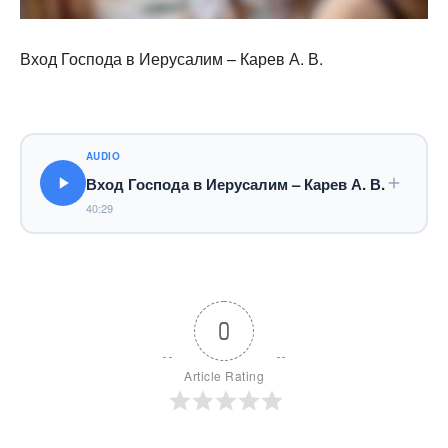
Вход Господа в Иерусалим – Карев А. В.
AUDIO
Вход Господа в Иерусалим – Карев А. В.
40:29
0
Article Rating