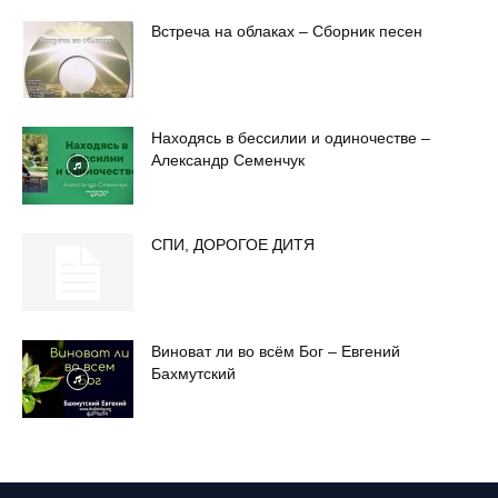
Встреча на облаках – Сборник песен
Находясь в бессилии и одиночестве –
Александр Семенчук
СПИ, ДОРОГОЕ ДИТЯ
Виноват ли во всём Бог – Евгений
Бахмутский