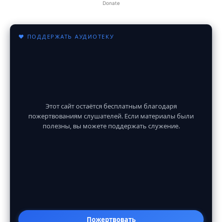
Donate
♥ ПОДДЕРЖАТЬ АУДИОТЕКУ
Этот сайт остаётся бесплатным благодаря
пожертвованиям слушателей. Если материалы были
полезны, вы можете поддержать служение.
Пожертвовать