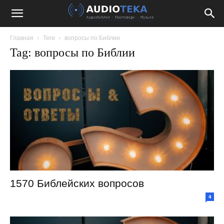
Главная
Теги
вопросы по Библии
Tag: вопросы по Библии
1570 Библейских вопросов
4