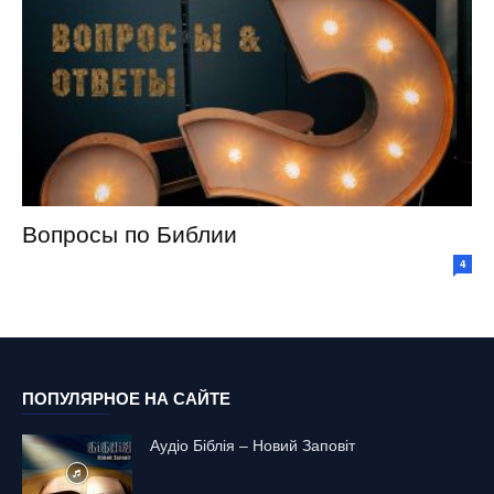
Вопросы по Библии
4
ПОПУЛЯРНОЕ НА САЙТЕ
Аудіо Біблія – Новий Заповіт