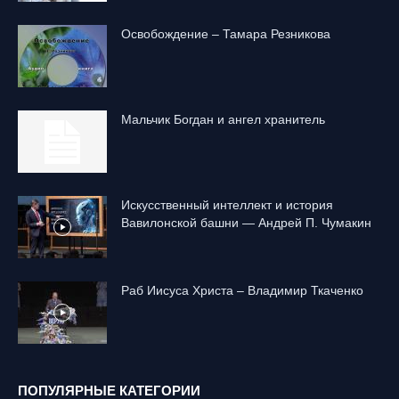
Освобождение – Тамара Резникова
Mальчик Богдан и ангел хранитель
Искусственный интеллект и история
Вавилонской башни — Андрей П. Чумакин
Раб Иисуса Христа – Владимир Ткаченко
ПОПУЛЯРНЫЕ КАТЕГОРИИ