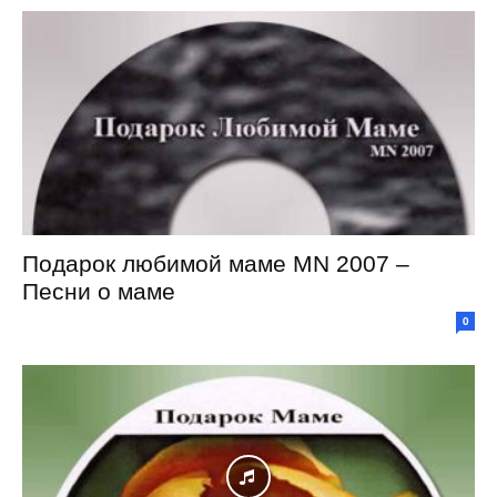
Подарок любимой маме MN 2007 –
Песни о маме
0