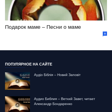
Подарок маме – Песни о маме
0
ПОПУЛЯРНОЕ НА САЙТЕ
Аудіо Біблія – Новий Заповіт
Аудио Библия – Ветхий Завет, читает
Александр Бондаренко