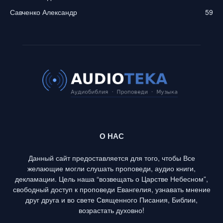
Савченко Александр
59
О НАС
Данный сайт предоставляется для того, чтобы Все
желающие могли слушать проповеди, аудио книги,
декламации. Цель наша “возвещать о Царстве Небесном”,
свободный доступ к проповеди Евангелия, узнавать мнение
друг друга и во свете Священного Писания, Библии,
возрастать духовно!