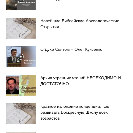
Новейшие Библейские Археологические
Открытия
О Духе Святом – Олег Куксенко
Архив утренних чтений НЕОБХОДИМО И
ДОСТАТОЧНО
Краткое изложение концепции: Как
развивать Воскресную Школу всех
возрастов