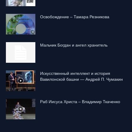
Освобождение – Тамара Резникова
Mальчик Богдан и ангел хранитель
Искусственный интеллект и история
Вавилонской башни — Андрей П. Чумакин
Раб Иисуса Христа – Владимир Ткаченко