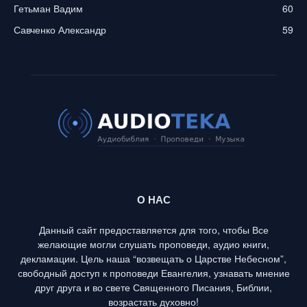
Гетьман Вадим
60
Савченко Александр
59
О НАС
Данный сайт предоставляется для того, чтобы Все
желающие могли слушать проповеди, аудио книги,
декламации. Цель наша “возвещать о Царстве Небесном”,
свободный доступ к проповеди Евангелия, узнавать мнение
друг друга и во свете Священного Писания, Библии,
возрастать духовно!