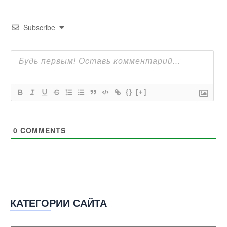
Subscribe
{}
[+]
0
COMMENTS
КАТЕГОРИИ САЙТА
Категории