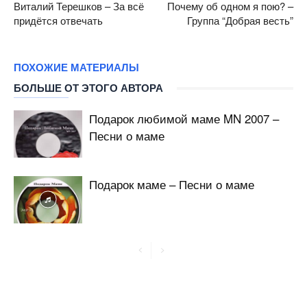
Виталий Терешков – За всё
Почему об одном я пою? –
придётся отвечать
Группа “Добрая весть”
ПОХОЖИЕ МАТЕРИАЛЫ
БОЛЬШЕ ОТ ЭТОГО АВТОРА
Подарок любимой маме MN 2007 –
Песни о маме
Подарок маме – Песни о маме