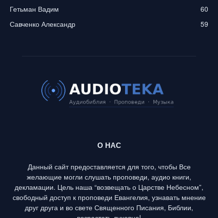
Гетьман Вадим
60
Савченко Александр
59
О НАС
Данный сайт предоставляется для того, чтобы Все
желающие могли слушать проповеди, аудио книги,
декламации. Цель наша “возвещать о Царстве Небесном”,
свободный доступ к проповеди Евангелия, узнавать мнение
друг друга и во свете Священного Писания, Библии,
возрастать духовно!