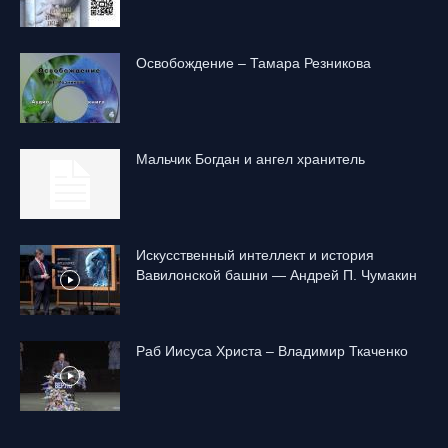
Освобождение – Тамара Резникова
Mальчик Богдан и ангел хранитель
Искусственный интеллект и история
Вавилонской башни — Андрей П. Чумакин
Раб Иисуса Христа – Владимир Ткаченко