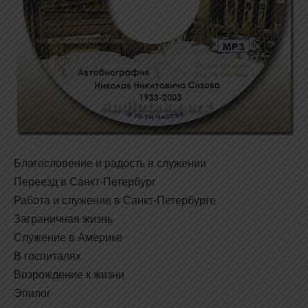
Благословение и радость в служении
Переезд в Санкт-Петербург
Работа и служение в Санкт-Петербурге
Заграничная жизнь
Служение в Америке
В госпиталях
Возрождение к жизни
Эпилог