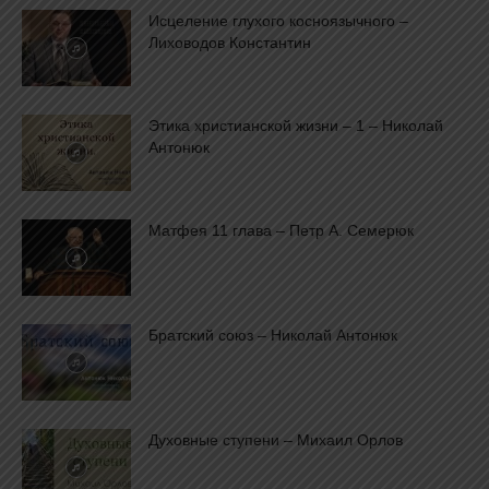
Исцеление глухого косноязычного –
Лиховодов Константин
Этика христианской жизни – 1 – Николай
Антонюк
Матфея 11 глава – Петр А. Семерюк
Братский союз – Николай Антонюк
Духовные ступени – Михаил Орлов