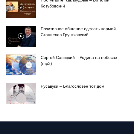
Козубовский
Позитивное общение сделать нормой –
Станислав Грунтковский
Сергей Савицкий – Родина на небесах
(mp3)
Русавуки – Благословен тот дом