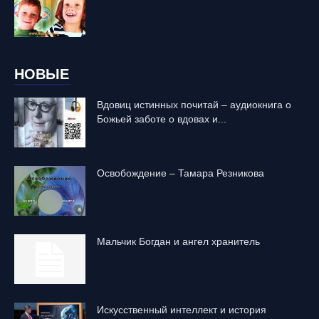
НОВЫЕ
Вдовиц истинных почитай – аудиокнига о
Божьей заботе о вдовах и...
Освобождение – Тамара Резникова
Mальчик Богдан и ангел хранитель
Искусственный интеллект и история