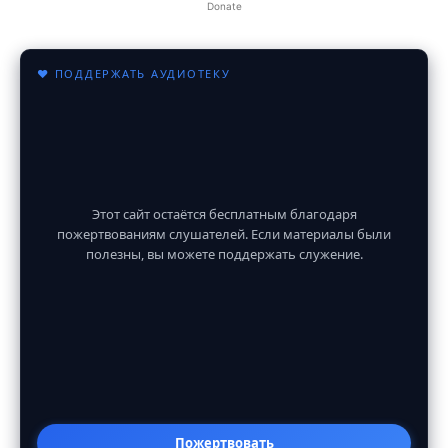
Donate
♥ ПОДДЕРЖАТЬ АУДИОТЕКУ
Этот сайт остаётся бесплатным благодаря
пожертвованиям слушателей. Если материалы были
полезны, вы можете поддержать служение.
Пожертвовать