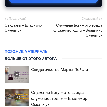
<< Предидущий
Следующий >>
Свидания – Владимир
Служение Богу – это всегда
Омельчук
служение людям – Владимир
Омельчук
ПОХОЖИЕ МАТЕРИАЛЫ
БОЛЬШЕ ОТ ЭТОГО АВТОРА
Свидетельство Марты Пейсти
Служение Богу – это всегда
служение людям – Владимир
Омельчук