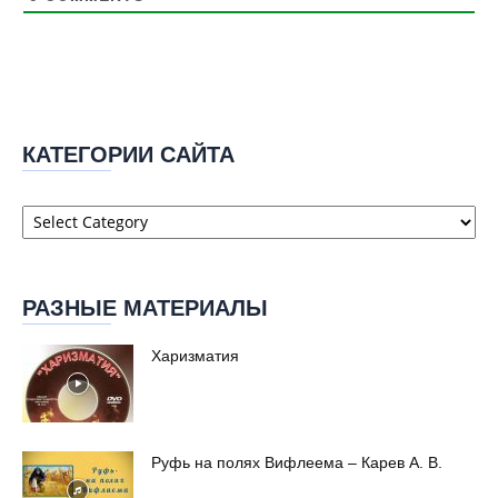
КАТЕГОРИИ САЙТА
Категории
сайта
РАЗНЫЕ МАТЕРИАЛЫ
Харизматия
Руфь на полях Вифлеема – Карев А. В.