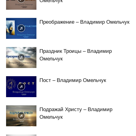
Преображение – Владимир Омельчук
Праздник Троицы – Владимир
Омельчук
Пост – Владимир Омельчук
Подражай Христу – Владимир
Омельчук