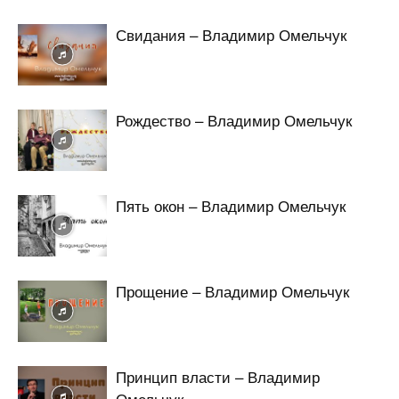
Свидания – Владимир Омельчук
Рождество – Владимир Омельчук
Пять окон – Владимир Омельчук
Прощение – Владимир Омельчук
Принцип власти – Владимир
Омельчук