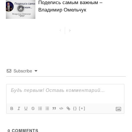
Поделись самым важным –
Владимир Омельчук
Subscribe
{}
[+]
0
COMMENTS