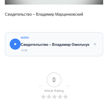
Свидетельство – Владимир Марцинковский
AUDIO
Свидетельство – Владимир Омельчук
15:58
0
Article Rating