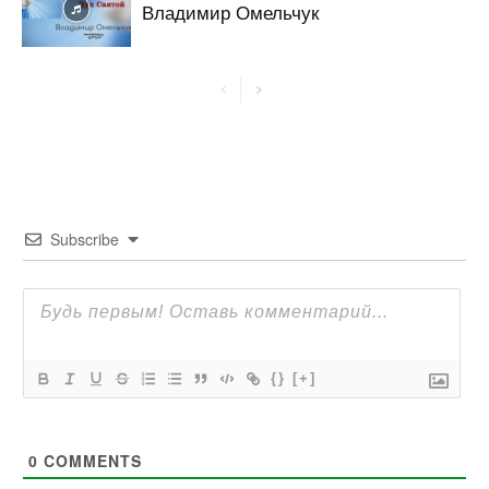
Владимир Омельчук
Subscribe
{}
[+]
0
COMMENTS