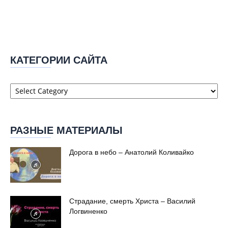
КАТЕГОРИИ САЙТА
Категории
сайта
РАЗНЫЕ МАТЕРИАЛЫ
Дорога в небо – Анатолий Коливайко
Страдание, смерть Христа – Василий
Логвиненко