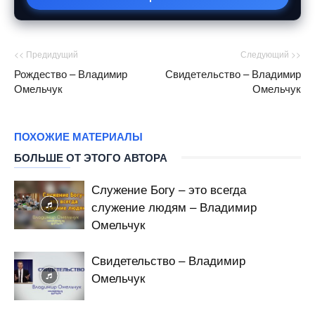
<< Предидущий
Следующий >>
Рождество – Владимир
Свидетельство – Владимир
Омельчук
Омельчук
ПОХОЖИЕ МАТЕРИАЛЫ
БОЛЬШЕ ОТ ЭТОГО АВТОРА
Служение Богу – это всегда
служение людям – Владимир
Омельчук
Свидетельство – Владимир
Омельчук