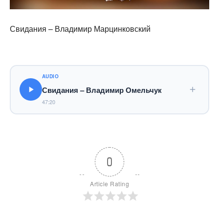
Свидания – Владимир Марцинковский
AUDIO
Свидания – Владимир Омельчук
47:20
0
Article Rating