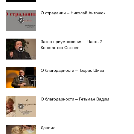
О страдании – Николай Антонюк
Закон приумножения – Часть 2 –
Константин Сысоев
О благодарности – Борис Шива
О благодарности – Гетьман Вадим
Даниил