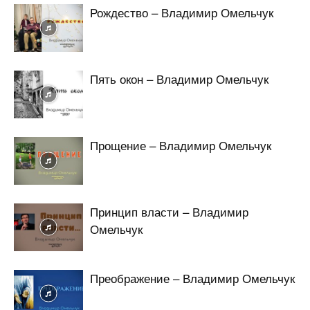
Рождество – Владимир Омельчук
Пять окон – Владимир Омельчук
Прощение – Владимир Омельчук
Принцип власти – Владимир
Омельчук
Преображение – Владимир Омельчук