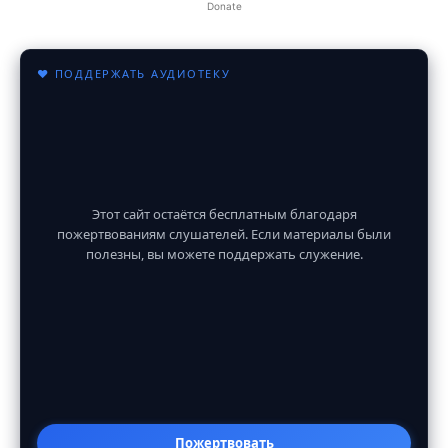
Donate
♥ ПОДДЕРЖАТЬ АУДИОТЕКУ
Этот сайт остаётся бесплатным благодаря
пожертвованиям слушателей. Если материалы были
полезны, вы можете поддержать служение.
Пожертвовать