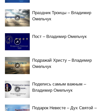
Праздник Троицы – Владимир
Омельчук
Пост – Владимир Омельчук
Подражай Христу – Владимир
Омельчук
Поделись самым важным –
Владимир Омельчук
Подарок Невесте – Дух Святой –