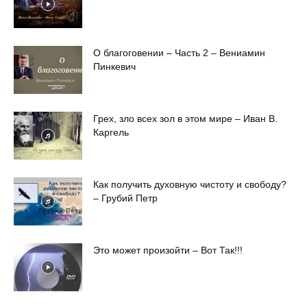
О благоговении – Часть 2 – Вениамин
Пинкевич
Грех, зло всех зол в этом мире – Иван В.
Каргель
Как получить духовную чистоту и свободу?
– Грубий Петр
Это может произойти – Вот Так!!!