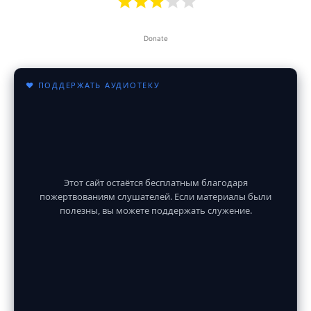
Donate
♥ ПОДДЕРЖАТЬ АУДИОТЕКУ
Этот сайт остаётся бесплатным благодаря
пожертвованиям слушателей. Если материалы были
полезны, вы можете поддержать служение.