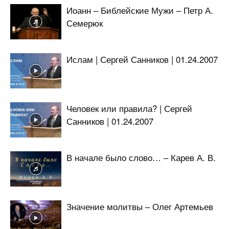
Иоанн – Библейские Мужи – Петр А.
Семерюк
Ислам | Сергей Санников | 01.24.2007
Человек или правила? | Сергей
Санников | 01.24.2007
В начале было слово… – Карев А. В.
Значение молитвы – Олег Артемьев