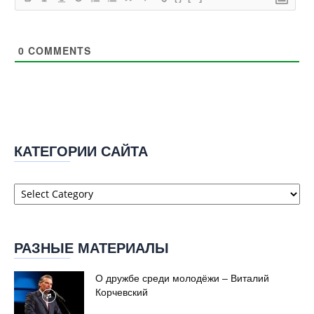
0
COMMENTS
КАТЕГОРИИ САЙТА
Категории
сайта
РАЗНЫЕ МАТЕРИАЛЫ
О дружбе среди молодёжи – Виталий
Корчевский