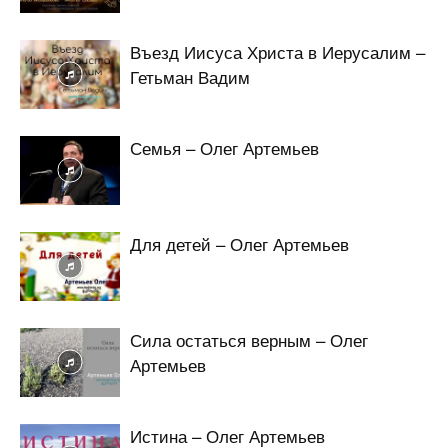
Въезд Иисуса Христа в Иерусалим –
Гетьман Вадим
Семья – Олег Артемьев
Для детей – Олег Артемьев
Сила остаться верным – Олег
Артемьев
Истина – Олег Артемьев