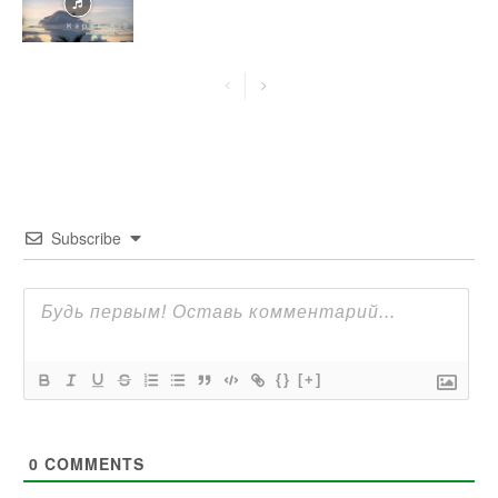
Subscribe
{}
[+]
0
COMMENTS