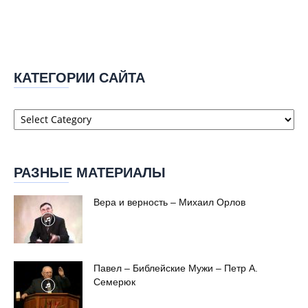
КАТЕГОРИИ САЙТА
Категории
сайта
РАЗНЫЕ МАТЕРИАЛЫ
Вера и верность – Михаил Орлов
Павел – Библейские Мужи – Петр А.
Семерюк