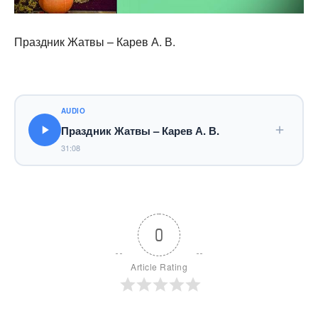
Праздник Жатвы – Карев А. В.
AUDIO
Праздник Жатвы – Карев А. В.
31:08
0
Article Rating