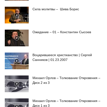
Сила молитвы – Шива Борис
Ожидание – 01 – Константин Сысоев
Воцарившееся христианство | Сергей
Санников | 01.23.2007
Михаил Орлов – Толкование Откровения –
Диск 2 из 3
Михаил Орлов – Толкование Откровения –
Диск 1 из 3