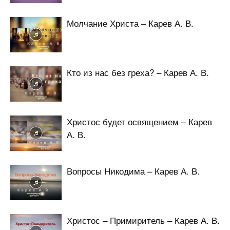
Молчание Христа – Карев А. В.
Кто из нас без греха? – Карев А. В.
Христос будет освящением – Карев
А. В.
Вопросы Никодима – Карев А. В.
Христос – Примиритель – Карев А. В.