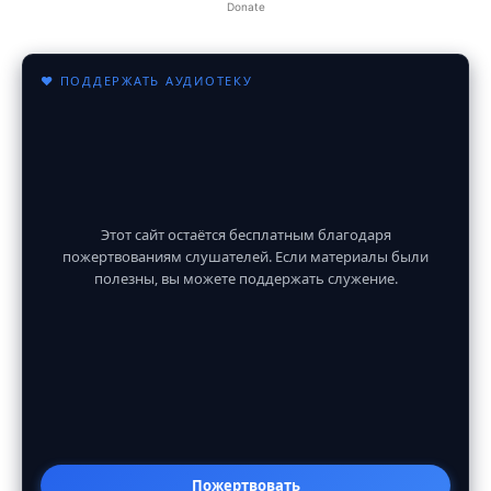
Donate
♥ ПОДДЕРЖАТЬ АУДИОТЕКУ
Этот сайт остаётся бесплатным благодаря
пожертвованиям слушателей. Если материалы были
полезны, вы можете поддержать служение.
Пожертвовать