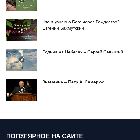
Что я узнаю о Боге через Рождество? –
Евгений Бахмутский
Родина на Небесах – Сергей Савицкий
Знамение – Петр А. Семерюк
ПОПУЛЯРНОЕ НА САЙТЕ