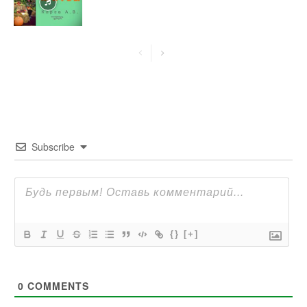
Subscribe
{}
[+]
0
COMMENTS