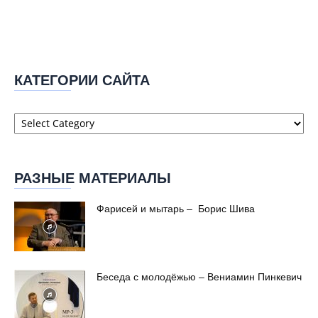
КАТЕГОРИИ САЙТА
Категории
сайта
РАЗНЫЕ МАТЕРИАЛЫ
Фарисей и мытарь – Борис Шива
Беседа с молодёжью – Вениамин Пинкевич