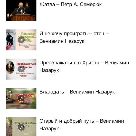
Жатва – Петр А. Семерюк
Я не хочу проиграть – отец –
Вениамин Назарук
Преображаться в Христа – Вениамин
Назарук
Благодать – Вениамин Назарук
Старый и добрый путь – Вениамин
Назарук