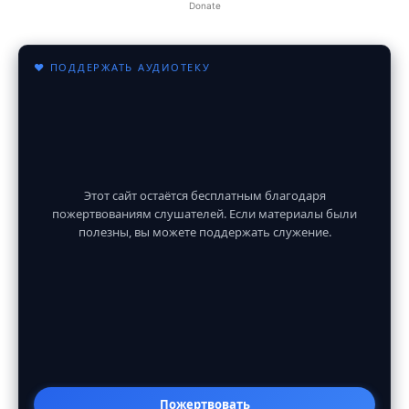
Donate
♥ ПОДДЕРЖАТЬ АУДИОТЕКУ
Этот сайт остаётся бесплатным благодаря
пожертвованиям слушателей. Если материалы были
полезны, вы можете поддержать служение.
Пожертвовать