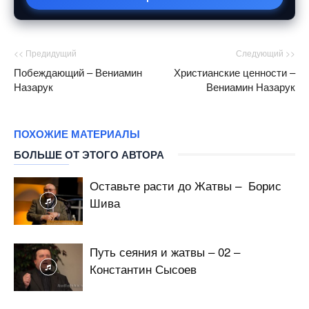
<< Предидущий
Следующий >>
Побеждающий – Вениамин
Христианские ценности –
Назарук
Вениамин Назарук
ПОХОЖИЕ МАТЕРИАЛЫ
БОЛЬШЕ ОТ ЭТОГО АВТОРА
Оставьте расти до Жатвы – Борис
Шива
Путь сеяния и жатвы – 02 –
Константин Сысоев