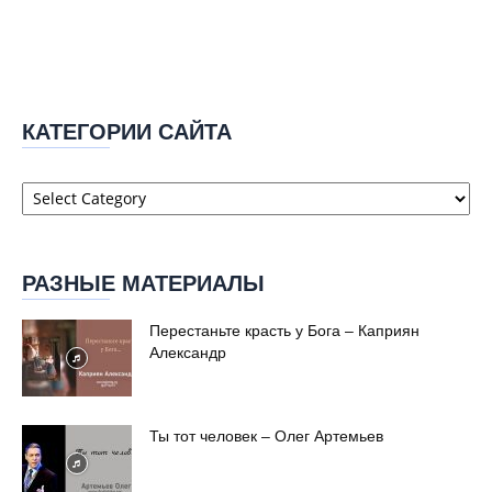
КАТЕГОРИИ САЙТА
Категории
сайта
РАЗНЫЕ МАТЕРИАЛЫ
Перестаньте красть у Бога – Каприян
Александр
Ты тот человек – Олег Артемьев