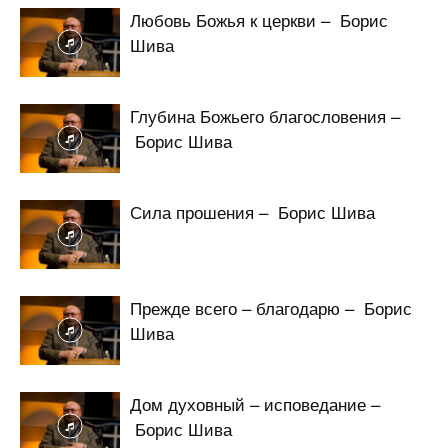
Любовь Божья к церкви – Борис
Шива
Глубина Божьего благословения –
Борис Шива
Сила прошения – Борис Шива
Прежде всего – благодарю – Борис
Шива
Дом духовный – исповедание –
Борис Шива