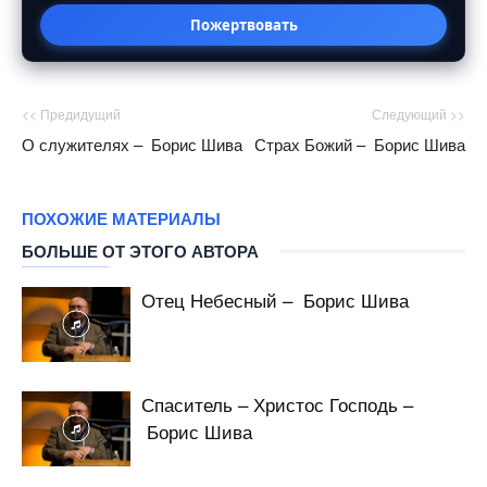
Пожертвовать
<< Предидущий
Следующий >>
О служителях – Борис Шива
Страх Божий – Борис Шива
ПОХОЖИЕ МАТЕРИАЛЫ
БОЛЬШЕ ОТ ЭТОГО АВТОРА
Отец Небесный – Борис Шива
Спаситель – Христос Господь –
Борис Шива