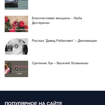
Благочестивая женщина – Люба
Дехтяренко
Рассказ “Давид Рабинович” – Декламации
Сретение Лук – Василий Логвиненко
ПОПУЛЯРНОЕ НА САЙТЕ