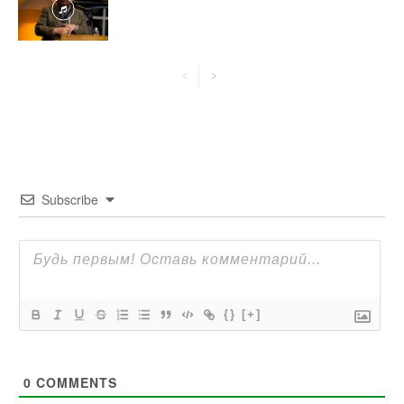
Subscribe
{}
[+]
0
COMMENTS