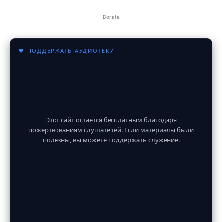
Donate
♥ ПОДДЕРЖАТЬ АУДИОТЕКУ
Этот сайт остаётся бесплатным благодаря
пожертвованиям слушателей. Если материалы были
полезны, вы можете поддержать служение.