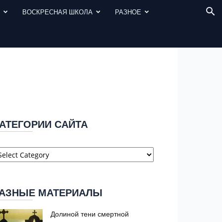
И
ВОСКРЕСНАЯ ШКОЛА
РАЗНОЕ
АТЕГОРИИ САЙТА
атегории
айта
АЗНЫЕ МАТЕРИАЛЫ
Долиной тени смертной