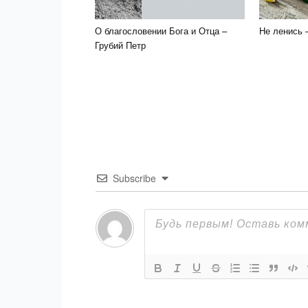
О благословении Бога и Отца –
Не ленись 
Грубий Петр
Subscribe