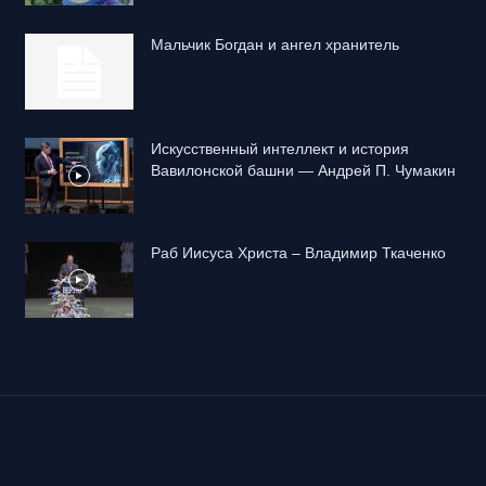
Mальчик Богдан и ангел хранитель
Искусственный интеллект и история
Вавилонской башни — Андрей П. Чумакин
Раб Иисуса Христа – Владимир Ткаченко