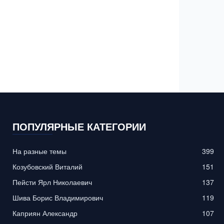
ПОПУЛЯРНЫЕ КАТЕГОРИИ
На разные темы
399
Козубовский Виталий
151
Пейсти Ярл Николаевич
137
Шива Борис Владимирович
119
Каприян Александр
107