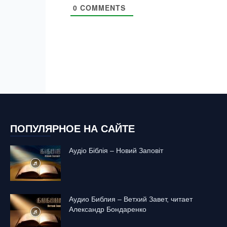
0
COMMENTS
ПОПУЛЯРНОЕ НА САЙТЕ
Аудіо Біблія – Новий Заповіт
Аудио Библия – Ветхий Завет, читает
Александр Бондаренко