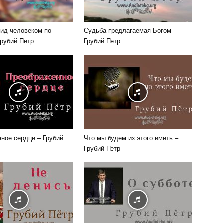
ид человеком по
Судьба предлагаемая Богом –
Грубий Петр
Грубий Петр
ное сердце – Грубий
Что мы будем из этого иметь –
Грубий Петр