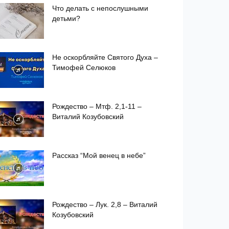
Что делать с непослушными
детьми?
Не оскорбляйте Святого Духа –
Тимофей Селюков
Рождество – Мтф. 2,1-11 –
Виталий Козубовский
Рассказ “Мой венец в небе”
Рождество – Лук. 2,8 – Виталий
Козубовский