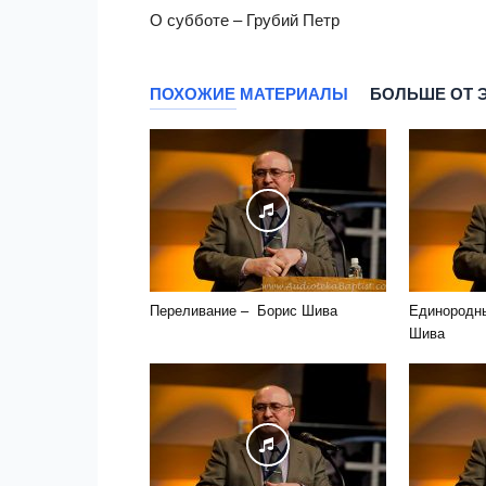
О субботе – Грубий Петр
ПОХОЖИЕ МАТЕРИАЛЫ
БОЛЬШЕ ОТ 
Переливание – Борис Шива
Единородн
Шива