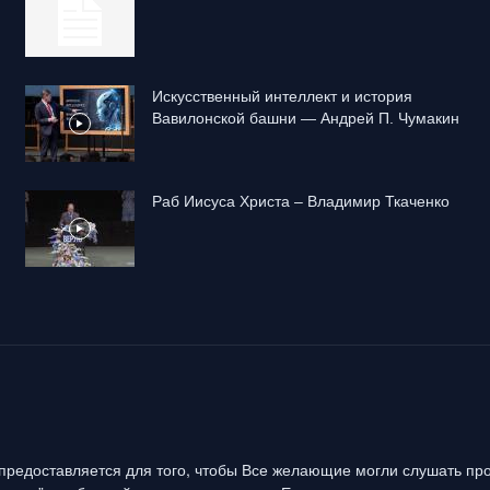
Искусственный интеллект и история
Вавилонской башни — Андрей П. Чумакин
Раб Иисуса Христа – Владимир Ткаченко
предоставляется для того, чтобы Все желающие могли слушать про