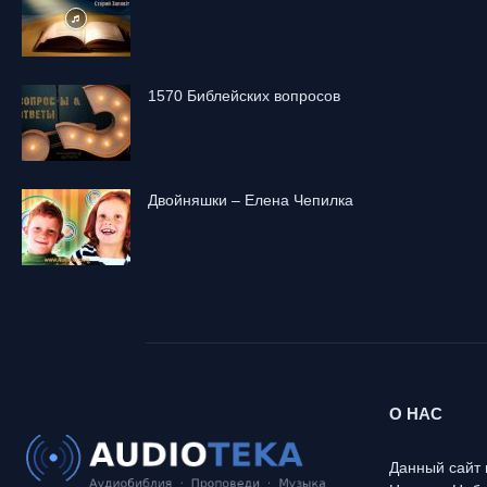
1570 Библейских вопросов
Двойняшки – Елена Чепилка
О НАС
Данный сайт 