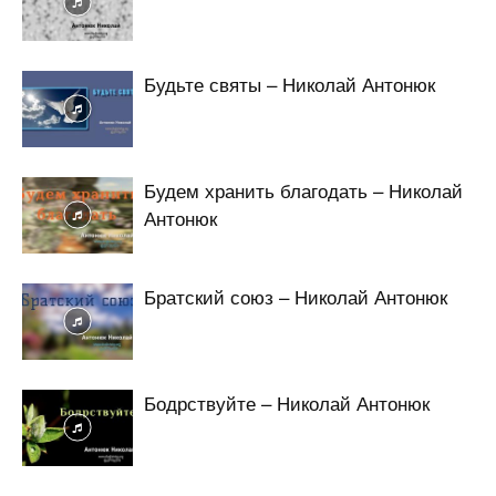
Будьте святы – Николай Антонюк
Будем хранить благодать – Николай
Антонюк
Братский союз – Николай Антонюк
Бодрствуйте – Николай Антонюк