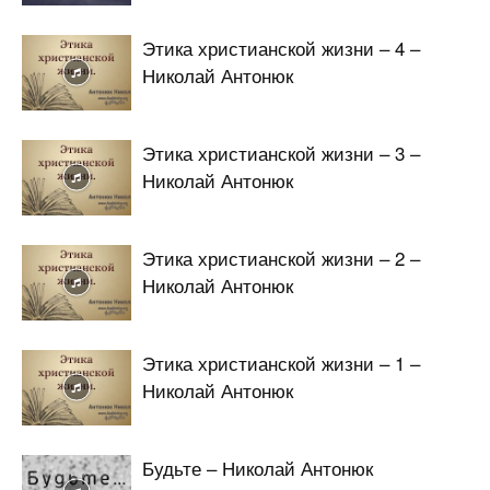
Этика христианской жизни – 4 –
Николай Антонюк
Этика христианской жизни – 3 –
Николай Антонюк
Этика христианской жизни – 2 –
Николай Антонюк
Этика христианской жизни – 1 –
Николай Антонюк
Будьте – Николай Антонюк