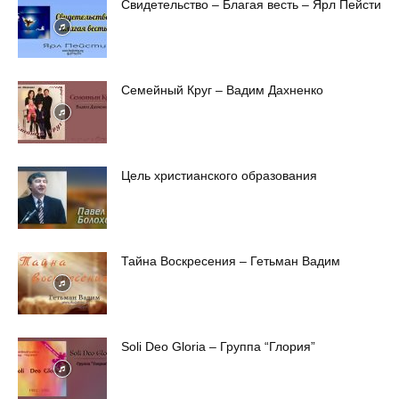
Свидетельство – Благая весть – Ярл Пейсти
Семейный Круг – Вадим Дахненко
Цель христианского образования
Тайна Воскресения – Гетьман Вадим
Soli Deo Gloria – Группа “Глория”