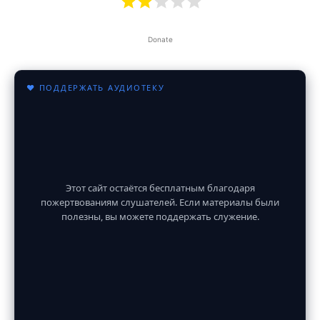
Donate
♥ ПОДДЕРЖАТЬ АУДИОТЕКУ
Этот сайт остаётся бесплатным благодаря
пожертвованиям слушателей. Если материалы были
полезны, вы можете поддержать служение.