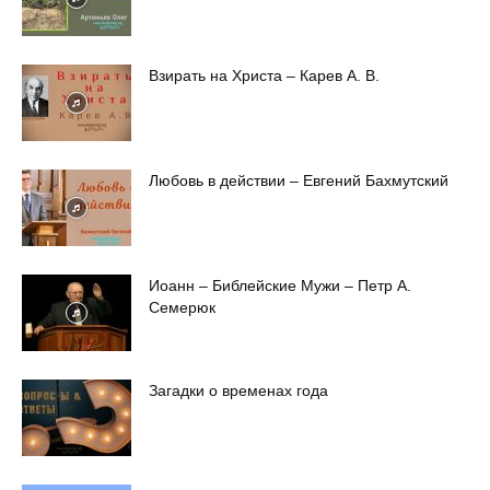
Взирать на Христа – Карев А. В.
Любовь в действии – Евгений Бахмутский
Иоанн – Библейские Мужи – Петр А.
Семерюк
Загадки о временах года