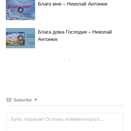
Благо мне – Николай Антонюк
Блага дома Господня – Николай
Антонюк
Subscribe