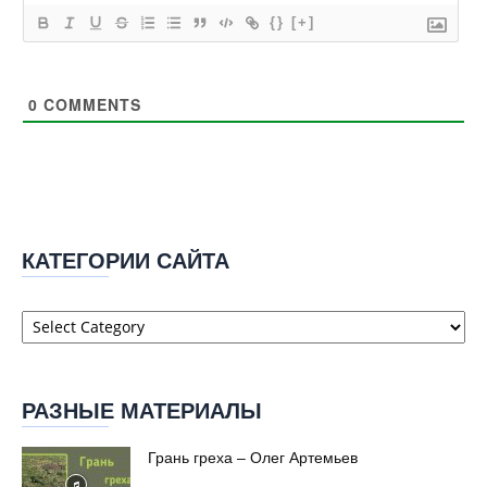
{}
[+]
0
COMMENTS
КАТЕГОРИИ САЙТА
Категории
сайта
РАЗНЫЕ МАТЕРИАЛЫ
Грань греха – Олег Артемьев