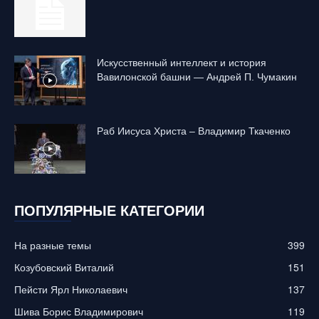
Искусственный интеллект и история
Вавилонской башни — Андрей П. Чумакин
Раб Иисуса Христа – Владимир Ткаченко
ПОПУЛЯРНЫЕ КАТЕГОРИИ
На разные темы
399
Козубовский Виталий
151
Пейсти Ярл Николаевич
137
Шива Борис Владимирович
119