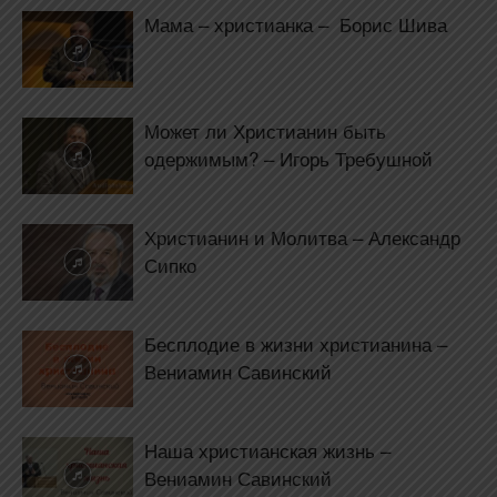
Мама – христианка – Борис Шива
Может ли Христианин быть
одержимым? – Игорь Требушной
Христианин и Молитва – Александр
Сипко
Бесплодие в жизни христианина –
Вениамин Савинский
Наша христианская жизнь –
Вениамин Савинский