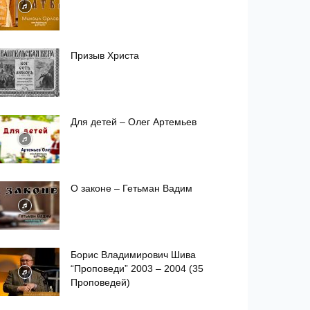
Призыв Христа
Для детей – Олег Артемьев
О законе – Гетьман Вадим
Борис Владимирович Шива
“Проповеди” 2003 – 2004 (35
Проповедей)