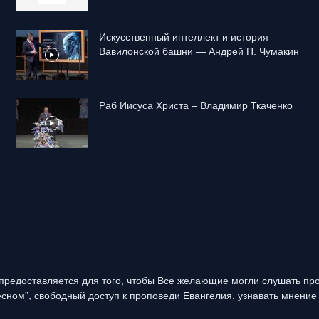
Искусственный интеллект и история
Вавилонской башни — Андрей П. Чумакин
Раб Иисуса Христа – Владимир Ткаченко
предоставляется для того, чтобы Все желающие могли слушать про
сном”, свободный доступ к проповеди Евангелия, узнавать мнение 