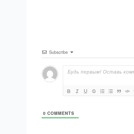
Subscribe
0
COMMENTS