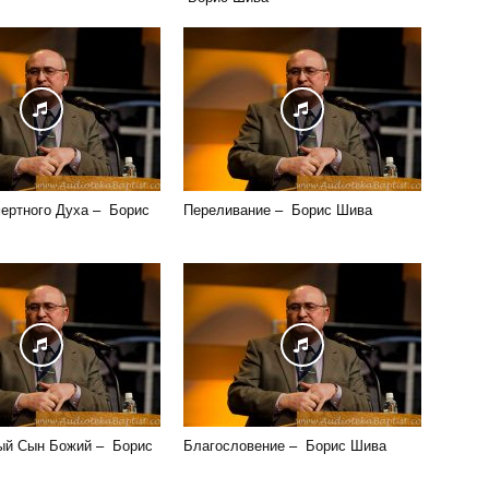
ертного Духа – Борис
Переливание – Борис Шива
ый Сын Божий – Борис
Благословение – Борис Шива