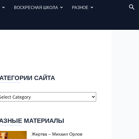
И
ВОСКРЕСНАЯ ШКОЛА
РАЗНОЕ
АТЕГОРИИ САЙТА
атегории
айта
АЗНЫЕ МАТЕРИАЛЫ
Жертва – Михаил Орлов