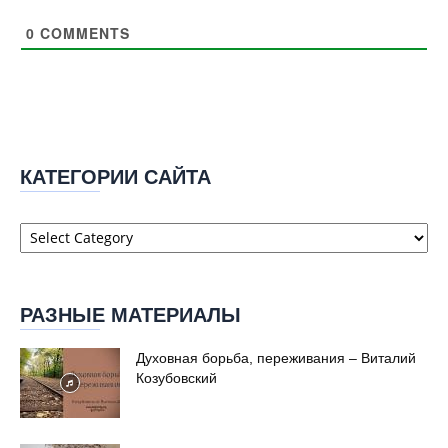
0
COMMENTS
КАТЕГОРИИ САЙТА
Категории
сайта
РАЗНЫЕ МАТЕРИАЛЫ
Духовная борьба, переживания – Виталий
Козубовский