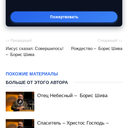
Пожертвовать
<< Предидущий
Следующий >>
Иисус сказал: Совершилось!
Рождество – Борис Шива
– Борис Шива
ПОХОЖИЕ МАТЕРИАЛЫ
БОЛЬШЕ ОТ ЭТОГО АВТОРА
Отец Небесный – Борис Шива
Спаситель – Христос Господь –