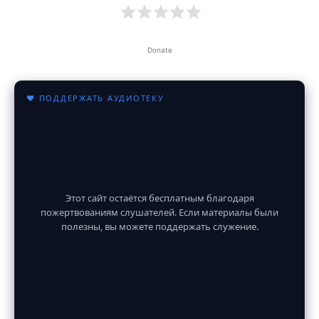
Donate
♥ ПОДДЕРЖАТЬ АУДИОТЕКУ
Этот сайт остаётся бесплатным благодаря
пожертвованиям слушателей. Если материалы были
полезны, вы можете поддержать служение.