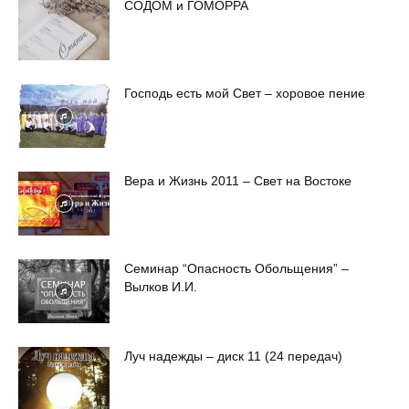
СОДОМ и ГОМОРРА
Господь есть мой Свет – хоровое пение
Вера и Жизнь 2011 – Свет на Востоке
Семинар “Опасность Обольщения” –
Вылков И.И.
Луч надежды – диск 11 (24 передач)