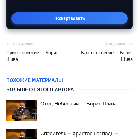
Пожертвовать
<< Предидущий
Следующий >>
Прикосновение – Борис
Благословение – Борис
Шива
Шива
ПОХОЖИЕ МАТЕРИАЛЫ
БОЛЬШЕ ОТ ЭТОГО АВТОРА
Отец Небесный – Борис Шива
Спаситель – Христос Господь –