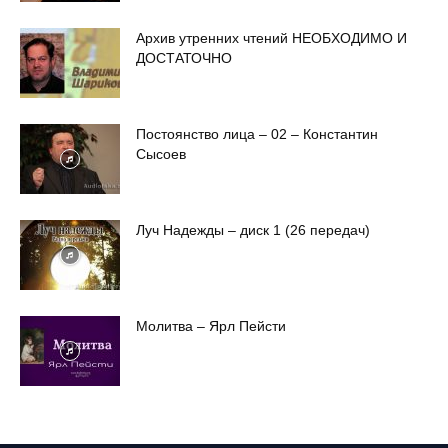
Архив утренних чтений НЕОБХОДИМО И
ДОСТАТОЧНО
Постоянство лица – 02 – Константин
Сысоев
Луч Надежды – диск 1 (26 передач)
Молитва – Ярл Пейсти