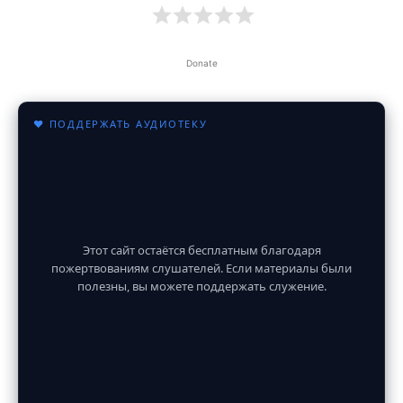
Donate
♥ ПОДДЕРЖАТЬ АУДИОТЕКУ
Этот сайт остаётся бесплатным благодаря
пожертвованиям слушателей. Если материалы были
полезны, вы можете поддержать служение.