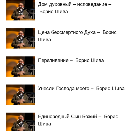
Дом духовный – исповедание –
Борис Шива
Цена бессмертного Духа – Борис
Шива
Переливание – Борис Шива
Унесли Господа моего – Борис Шива
Единородный Сын Божий – Борис
Шива