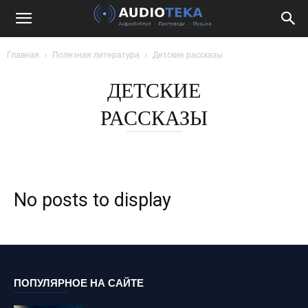
Главная
Полезная литература
Детские рассказы
ДЕТСКИЕ
РАССКАЗЫ
No posts to display
ПОПУЛЯРНОЕ НА САЙТЕ