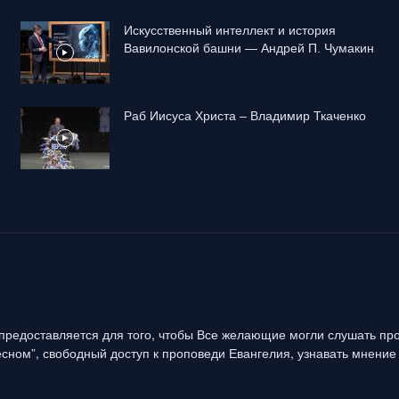
Искусственный интеллект и история
Вавилонской башни — Андрей П. Чумакин
Раб Иисуса Христа – Владимир Ткаченко
предоставляется для того, чтобы Все желающие могли слушать про
сном”, свободный доступ к проповеди Евангелия, узнавать мнение 