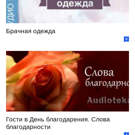
Брачная одежда
0
Гости в День благодарения. Слова
благодарности
4