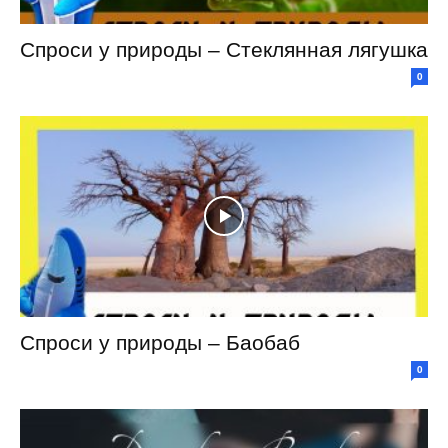
Спроси у природы – Стеклянная лягушка
0
Спроси у природы – Баобаб
0