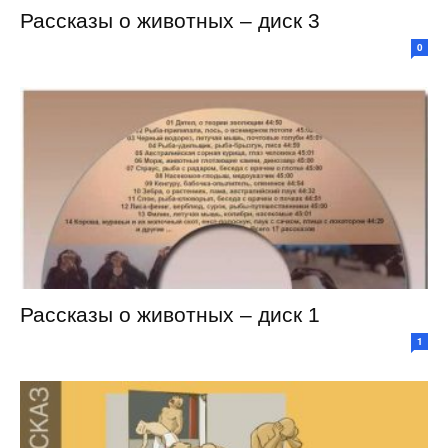
Рассказы о животных – диск 3
0
Рассказы о животных – диск 1
1