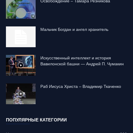
Освобождение – Тамара Резникова
Mальчик Богдан и ангел хранитель
Искусственный интеллект и история
Вавилонской башни — Андрей П. Чумакин
Раб Иисуса Христа – Владимир Ткаченко
ПОПУЛЯРНЫЕ КАТЕГОРИИ