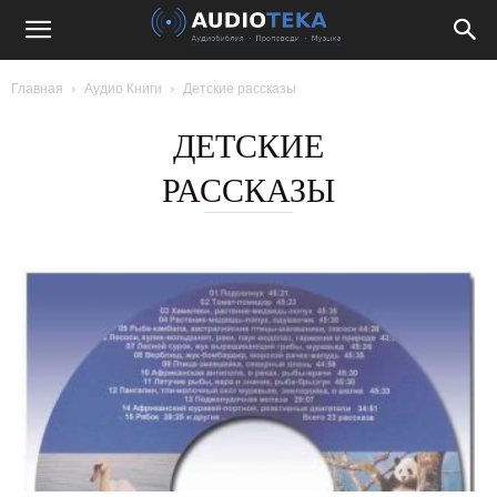
Главная
Аудио Книги
Детские рассказы
ДЕТСКИЕ
РАССКАЗЫ