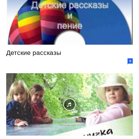
Детские рассказы
0