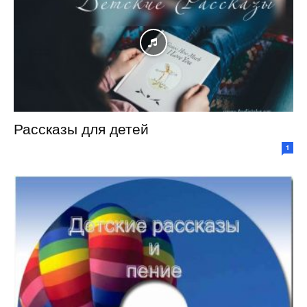
Рассказы для детей
1