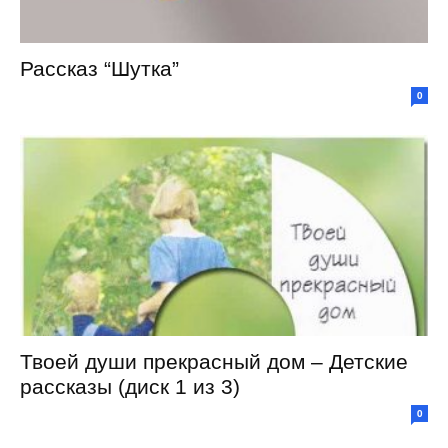
Рассказ “Шутка”
0
Твоей души прекрасный дом – Детские
рассказы (диск 1 из 3)
0