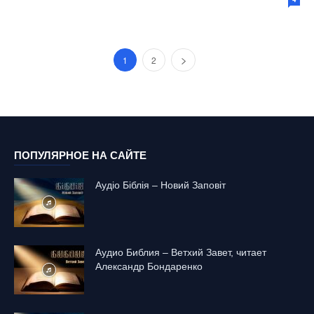
1
2
ПОПУЛЯРНОЕ НА САЙТЕ
Аудіо Біблія – Новий Заповіт
Аудио Библия – Ветхий Завет, читает
Александр Бондаренко