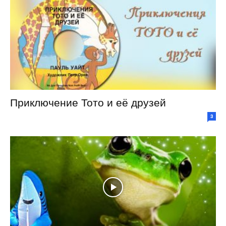
Приключение Тото и её друзей
3