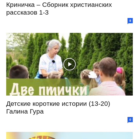
Криничка – Сборник христианских
рассказов 1-3
8
Детские короткие истории (13-20)
Галина Гура
0