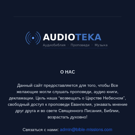
О НАС
Данный сайт предоставляется для того, чтобы Все
желающие могли слушать проповеди, аудио книги,
декламации. Цель наша “возвещать о Царстве Небесном”,
свободный доступ к проповеди Евангелия, узнавать мнение
друг друга и во свете Священного Писания, Библии,
возрастать духовно!
Связаться с нами:
admin@bible-missions.com