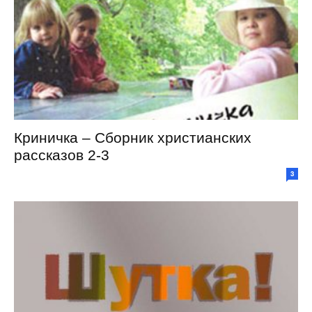
Криничка – Сборник христианских
рассказов 2-3
3