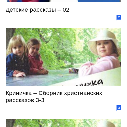
Детские рассказы – 02
2
Криничка – Сборник христианских
рассказов 3-3
2