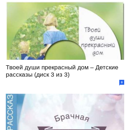
Твоей души прекрасный дом – Детские
рассказы (диск 3 из 3)
0