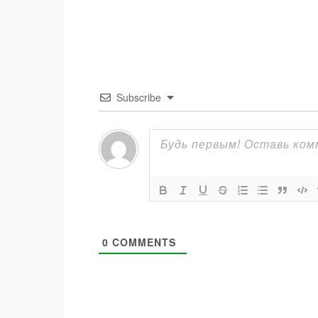
Subscribe
0
COMMENTS