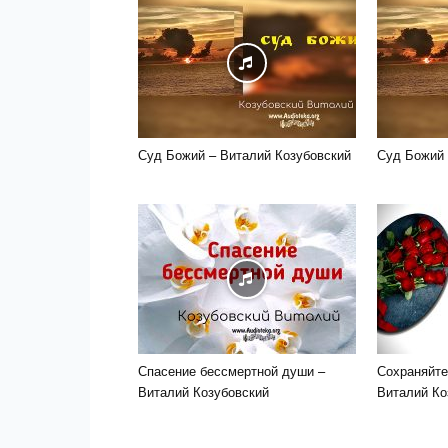
Суд Божий – Виталий Козубовский
Суд Божий 
Спасение бессмертной души –
Сохраняйте
Виталий Козубовский
Виталий Ко