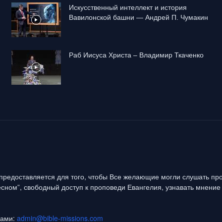
Искусственный интеллект и история
Вавилонской башни — Андрей П. Чумакин
Раб Иисуса Христа – Владимир Ткаченко
предоставляется для того, чтобы Все желающие могли слушать про
сном”, свободный доступ к проповеди Евангелия, узнавать мнение 
нами:
admin@bible-missions.com