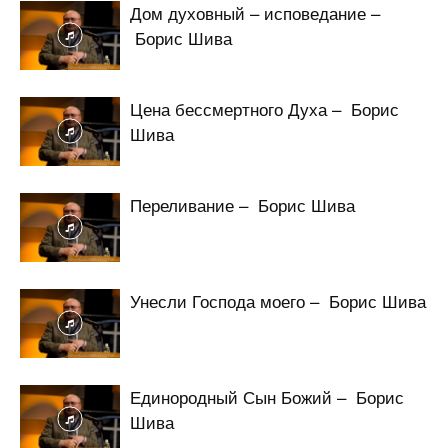
Дом духовный – исповедание –
Борис Шива
Цена бессмертного Духа – Борис
Шива
Переливание – Борис Шива
Унесли Господа моего – Борис Шива
Единородный Сын Божий – Борис
Шива