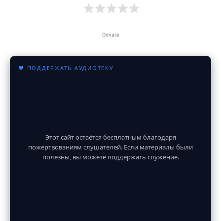
Donate
♥ ПОДДЕРЖАТЬ АУДИОТЕКУ
Этот сайт остаётся бесплатным благодаря
пожертвованиям слушателей. Если материалы были
полезны, вы можете поддержать служение.