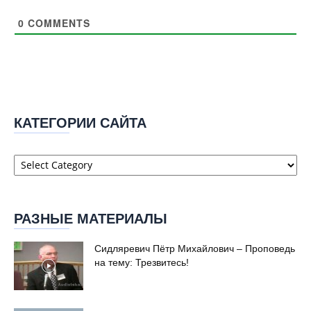
0
COMMENTS
КАТЕГОРИИ САЙТА
Категории
сайта
РАЗНЫЕ МАТЕРИАЛЫ
Сидляревич Пётр Михайлович – Проповедь
на тему: Трезвитесь!