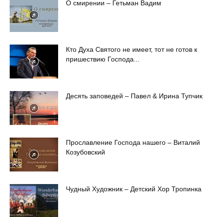
О смирении – Гетьман Вадим
Кто Духа Святого не имеет, тот не готов к
пришествию Господа...
Десять заповедей – Павел & Ирина Тупчик
Прославление Господа нашего – Виталий
Козубовский
Чудный Художник – Детский Хор Тропинка