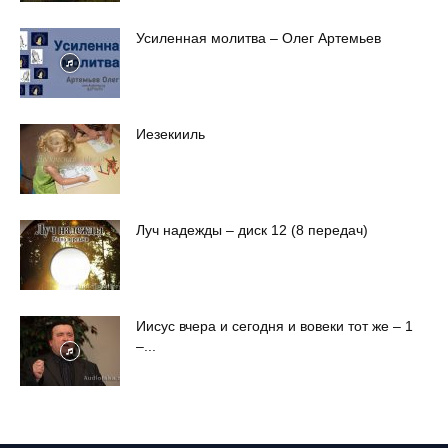
Усиленная молитва – Олег Артемьев
Иезекииль
Луч надежды – диск 12 (8 передач)
Иисус вчера и сегодня и вовеки тот же – 1
–...