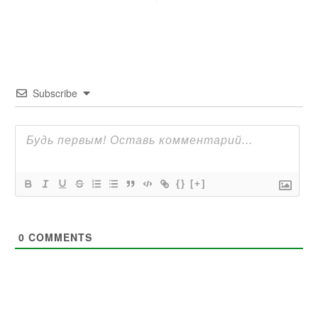
Subscribe
{}
[+]
0
COMMENTS