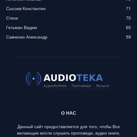
Сысоев Константин
71
Стихи
70
Гетьман Вадим
60
Савченко Александр
59
О НАС
Данный сайт предоставляется для того, чтобы Все
желающие могли слушать проповеди, аудио книги,