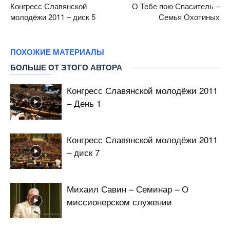
Конгресс Славянской
О Тебе пою Спаситель –
молодёжи 2011 – диск 5
Семья Охотиных
ПОХОЖИЕ МАТЕРИАЛЫ
БОЛЬШЕ ОТ ЭТОГО АВТОРА
Конгресс Славянской молодёжи 2011
– День 1
Конгресс Славянской молодёжи 2011
– диск 7
Михаил Савин – Семинар – О
миссионерском служении