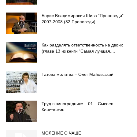
Борис Владимирович Шива “Проповеди”
2007-2008 (32 Проповеди)
Как разделять ответственность на двоих
(глава 13 из книги “Самая лучшая,...
Татова молитва – Олег Майовський
Труд в винограднике – 01 – Сысоев
Константин
МОЛЕНИЕ О ЧАШЕ