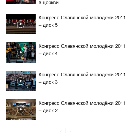
в церкви
Конгресс Славянской молодёжи 2011
– диск 5
Конгресс Славянской молодёжи 2011
– диск 4
Конгресс Славянской молодёжи 2011
– диск 3
Конгресс Славянской молодёжи 2011
– диск 2