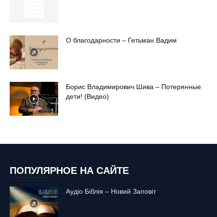
О благодарности – Гетьман Вадим
Борис Владимирович Шива – Потерянные
дети! (Видео)
ПОПУЛЯРНОЕ НА САЙТЕ
Аудіо Біблія – Новий Заповіт