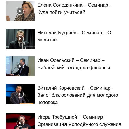
Елена Солодянкина – Семинар –
Куда пойти учиться?
Николай Бугриев – Семинар – О
молитве
Иван Осельский – Семинар –
Библейский взгляд на финансы
Виталий Корчевский – Семинар –
Залог благословений для молодого
человека
Игорь Требушной – Семинар –
Организация молодёжного служения