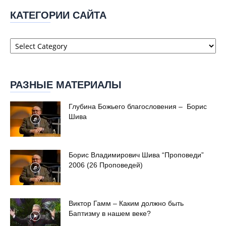
КАТЕГОРИИ САЙТА
Категории
сайта
РАЗНЫЕ МАТЕРИАЛЫ
Глубина Божьего благословения – Борис
Шива
Борис Владимирович Шива “Проповеди”
2006 (26 Проповедей)
Виктор Гамм – Каким должно быть
Баптизму в нашем веке?