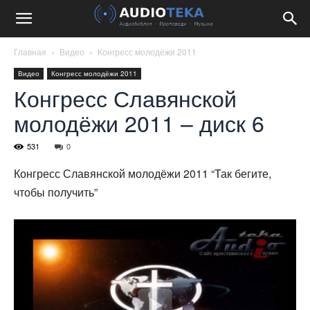
Главная
Видео
Конгресс молодёжи 2011
Видео
Конгресс молодёжи 2011
Конгресс Славянской
молодёжи 2011 – диск 6
531
0
Конгресс Славянской молодёжи 2011 “Так бегите,
чтобы получить”