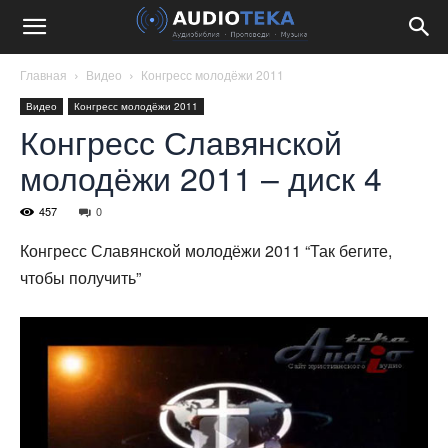
Главная
Видео
Конгресс молодёжи 2011
Видео
Конгресс молодёжи 2011
Конгресс Славянской
молодёжи 2011 – диск 4
457
0
Конгресс Славянской молодёжи 2011 “Так бегите,
чтобы получить”