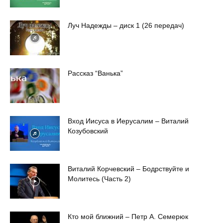
Луч Надежды – диск 1 (26 передач)
Рассказ “Ванька”
Вход Иисуса в Иерусалим – Виталий
Козубовский
Виталий Корчевский – Бодрствуйте и
Молитесь (Часть 2)
Кто мой ближний – Петр А. Семерюк