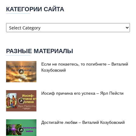
КАТЕГОРИИ САЙТА
Категории
сайта
РАЗНЫЕ МАТЕРИАЛЫ
Если не покаетесь, то погибнете – Виталий
Козубовский
Иосиф причина его успеха – Ярл Пейсти
Достигайте любви – Виталий Козубовский