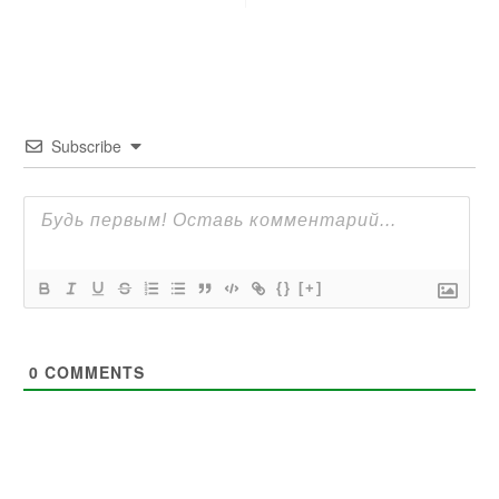
Subscribe
{}
[+]
0
COMMENTS