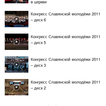
в церкви
Конгресс Славянской молодёжи 2011
– диск 6
Конгресс Славянской молодёжи 2011
– диск 5
Конгресс Славянской молодёжи 2011
– диск 3
Конгресс Славянской молодёжи 2011
– диск 2