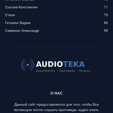
Сысоев Константин
71
Стихи
70
Гетьман Вадим
60
Савченко Александр
59
О НАС
Данный сайт предоставляется для того, чтобы Все
желающие могли слушать проповеди, аудио книги,