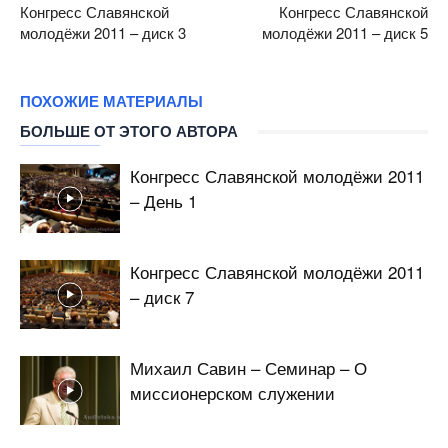
Конгресс Славянской
Конгресс Славянской
молодёжи 2011 – диск 3
молодёжи 2011 – диск 5
ПОХОЖИЕ МАТЕРИАЛЫ
БОЛЬШЕ ОТ ЭТОГО АВТОРА
Конгресс Славянской молодёжи 2011
– День 1
Конгресс Славянской молодёжи 2011
– диск 7
Михаил Савин – Семинар – О
миссионерском служении