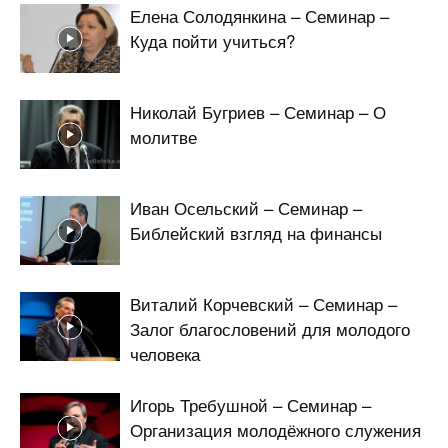
Елена Солодянкина – Семинар –
Куда пойти учиться?
Николай Бугриев – Семинар – О
молитве
Иван Осельский – Семинар –
Библейский взгляд на финансы
Виталий Корчевский – Семинар –
Залог благословений для молодого
человека
Игорь Требушной – Семинар –
Организация молодёжного служения