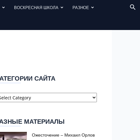
И
ВОСКРЕСНАЯ ШКОЛА
РАЗНОЕ
АТЕГОРИИ САЙТА
атегории
айта
АЗНЫЕ МАТЕРИАЛЫ
Ожесточение – Михаил Орлов