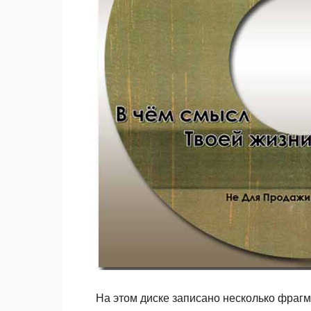
На этом диске записано несколько фраг