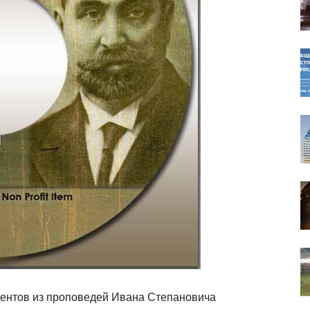
ментов из проповедей Ивана Степановича