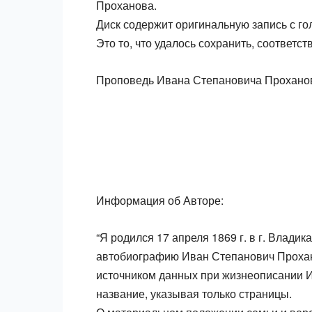
Проханова.
Диск содержит оригинальную запись с г
Это то, что удалось сохранить, соответст
Проповедь Ивана Степановича Прохано
Информация об Авторе:
“Я родился 17 апреля 1869 г. в г. Владик
автобиографию Иван Степанович Проханов
источником данных при жизнеописании И. 
название, указывая только страницы.