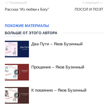
<< Предидущий
Следующий >>
Рассказ “Из любви к Богу”
ПОСОЛ И ПОЭТ
ПОХОЖИЕ МАТЕРИАЛЫ
БОЛЬШЕ ОТ ЭТОГО АВТОРА
Два Пути – Яков Бузинный
Прощение – Яков Бузинный
К покаянию – Яков Бузинный