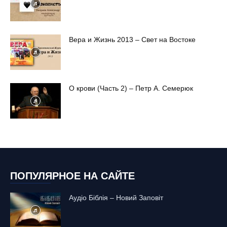
Вера и Жизнь 2013 – Свет на Востоке
О крови (Часть 2) – Петр А. Семерюк
ПОПУЛЯРНОЕ НА САЙТЕ
Аудіо Біблія – Новий Заповіт