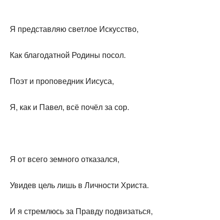
Я представляю светлое Искусство,
Как благодатной Родины посол.
Поэт и проповедник Иисуса,
Я, как и Павел, всё почёл за сор.
Я от всего земного отказался,
Увидев цель лишь в Личности Христа.
И я стремлюсь за Правду подвизаться,