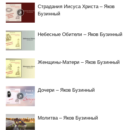
Страдания Иисуса Христа – Яков
Бузинный
Небесные Обители – Яков Бузинный
Женщины-Матери – Яков Бузинный
Дочери – Яков Бузинный
Молитва – Яков Бузинный