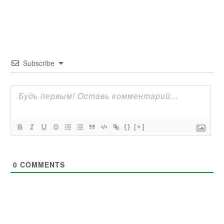
Subscribe
{}
[+]
0
COMMENTS