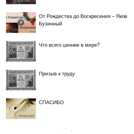
От Рождества до Воскресения – Яков
Бузинный
Что всего ценнее в мире?
Призыв к труду
СПАСИБО