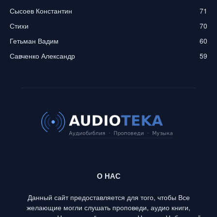
Сысоев Константин
71
Стихи
70
Гетьман Вадим
60
Савченко Александр
59
О НАС
Данный сайт предоставляется для того, чтобы Все
желающие могли слушать проповеди, аудио книги,