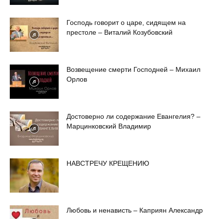
Господь говорит о царе, сидящем на
престоле – Виталий Козубовский
Возвещение смерти Господней – Михаил
Орлов
Достоверно ли содержание Евангелия? –
Марцинковский Владимир
НАВСТРЕЧУ КРЕЩЕНИЮ
Любовь и ненависть – Каприян Александр