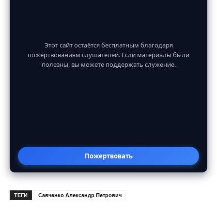
Этот сайт остаётся бесплатным благодаря
пожертвованиям слушателей. Если материалы были
полезны, вы можете поддержать служение.
Пожертвовать
ТЕГИ
Савченко Александр Петрович