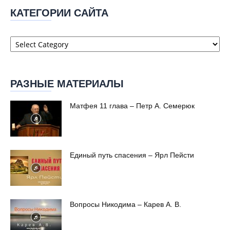
КАТЕГОРИИ САЙТА
Категории
сайта
РАЗНЫЕ МАТЕРИАЛЫ
Матфея 11 глава – Петр А. Семерюк
Единый путь спасения – Ярл Пейсти
Вопросы Никодима – Карев А. В.