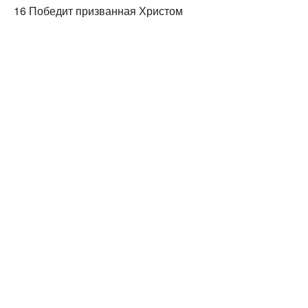
16 Победит призванная Христом