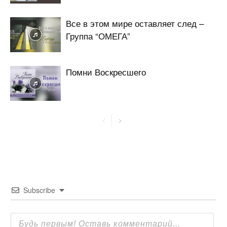
Все в этом мире оставляет след –
Группа “ОМЕГА”
Помни Воскресшего
Subscribe