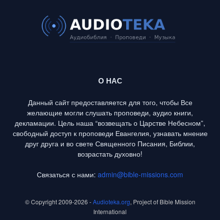
О НАС
Данный сайт предоставляется для того, чтобы Все
желающие могли слушать проповеди, аудио книги,
декламации. Цель наша “возвещать о Царстве Небесном”,
свободный доступ к проповеди Евангелия, узнавать мнение
друг друга и во свете Священного Писания, Библии,
возрастать духовно!
Связаться с нами:
admin@bible-missions.com
© Copyright 2009-2026 -
Audioteka.org
, Project of Bible Mission
International