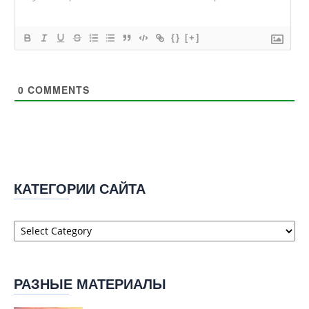
{}
[+]
0
COMMENTS
КАТЕГОРИИ САЙТА
Категории
сайта
РАЗНЫЕ МАТЕРИАЛЫ