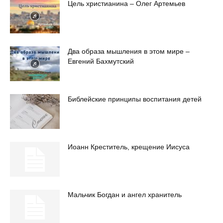
Цель христианина – Олег Артемьев
Два образа мышления в этом мире –
Евгений Бахмутский
Библейские принципы воспитания детей
Иоанн Креститель, крещение Иисуса
Mальчик Богдан и ангел хранитель