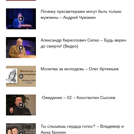
Почему пресвитерами могут быть только
мужчины – Андрей Чумакин
Александр Кириллович Сипко – Будь верен
до смерти! (Видео)
Молитва за молодежь – Олег Артемьев
Ожидание – 02 – Константин Сысоев
Ты слышишь сердца голос? – Владимир и
Анна Кронин