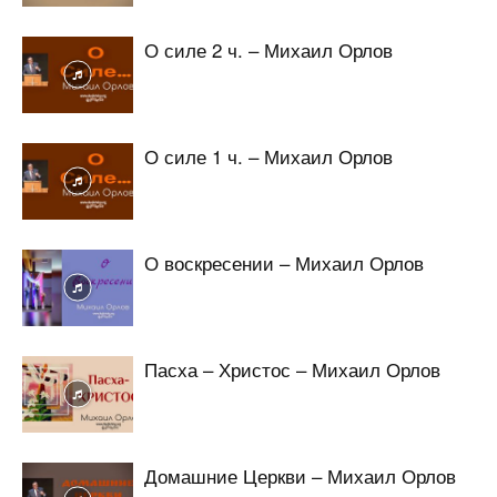
О силе 2 ч. – Михаил Орлов
О силе 1 ч. – Михаил Орлов
О воскресении – Михаил Орлов
Пасха – Христос – Михаил Орлов
Домашние Церкви – Михаил Орлов