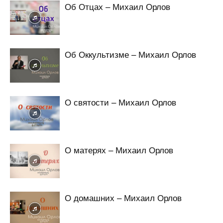
Об Отцах – Михаил Орлов
Об Оккультизме – Михаил Орлов
О святости – Михаил Орлов
О матерях – Михаил Орлов
О домашних – Михаил Орлов