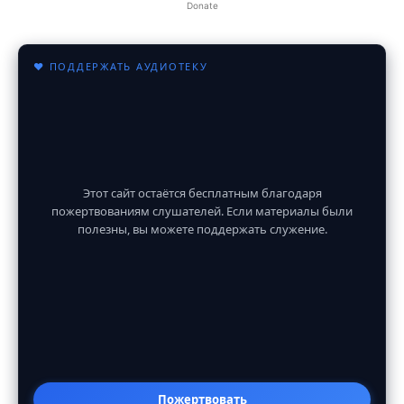
Donate
♥ ПОДДЕРЖАТЬ АУДИОТЕКУ
Этот сайт остаётся бесплатным благодаря
пожертвованиям слушателей. Если материалы были
полезны, вы можете поддержать служение.
Пожертвовать