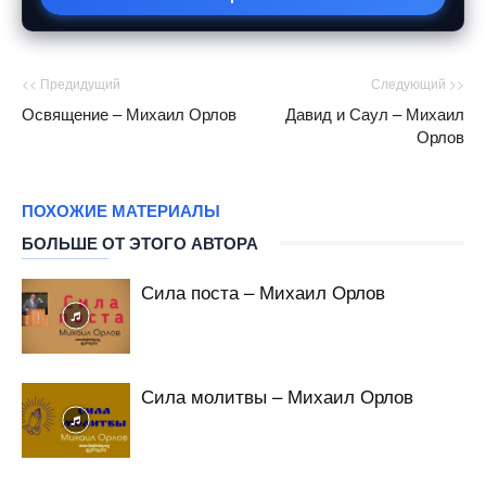
<< Предидущий
Следующий >>
Освящение – Михаил Орлов
Давид и Саул – Михаил
Орлов
ПОХОЖИЕ МАТЕРИАЛЫ
БОЛЬШЕ ОТ ЭТОГО АВТОРА
Сила поста – Михаил Орлов
Сила молитвы – Михаил Орлов