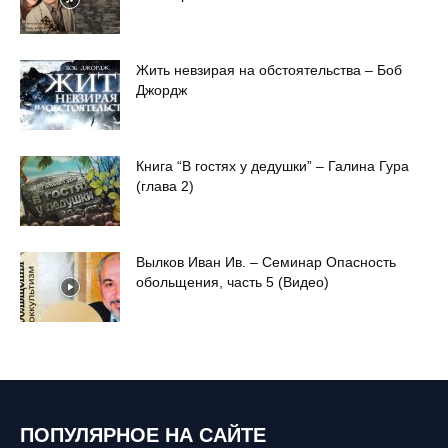
Жить невзирая на обстоятельства – Боб
Джордж
Книга “В гостях у дедушки” – Галина Гура
(глава 2)
Вылков Иван Ив. – Семинар Опасность
обольщения, часть 5 (Видео)
ПОПУЛЯРНОЕ НА САЙТЕ