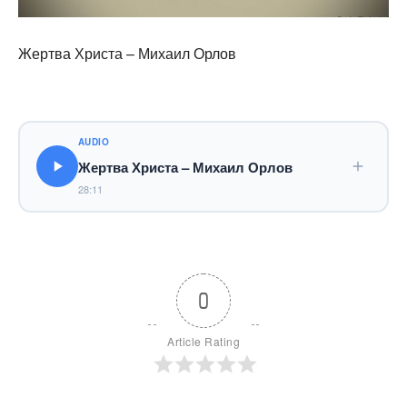
Жертва Христа – Михаил Орлов
AUDIO
Жертва Христа – Михаил Орлов
28:11
0
Article Rating