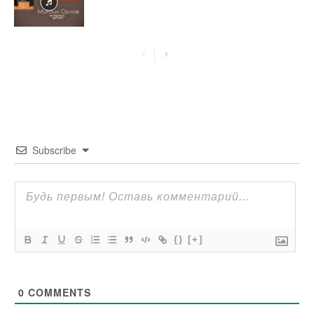
Subscribe
{}
[+]
0
COMMENTS