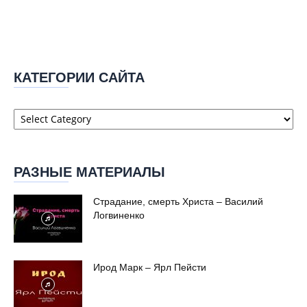
КАТЕГОРИИ САЙТА
Категории
сайта
РАЗНЫЕ МАТЕРИАЛЫ
Страдание, смерть Христа – Василий
Логвиненко
Ирод Марк – Ярл Пейсти