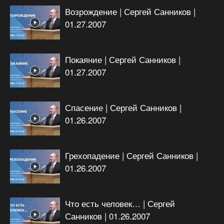
Возрождение | Сергей Санников |
01.27.2007
Покаяние | Сергей Санников |
01.27.2007
Спасение | Сергей Санников |
01.26.2007
Грехопадение | Сергей Санников |
01.26.2007
Что есть человек… | Сергей
Санников | 01.26.2007