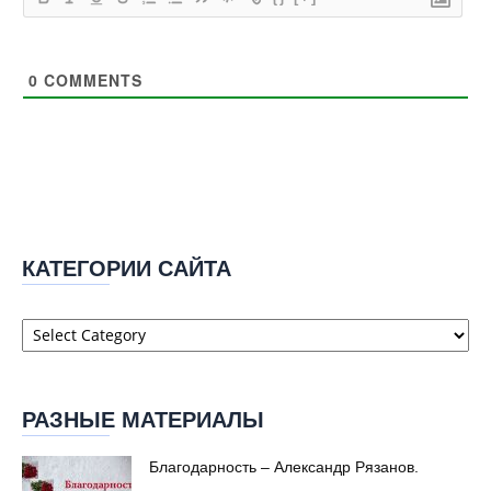
0
COMMENTS
КАТЕГОРИИ САЙТА
Категории
сайта
РАЗНЫЕ МАТЕРИАЛЫ
Благодарность – Александр Рязанов.