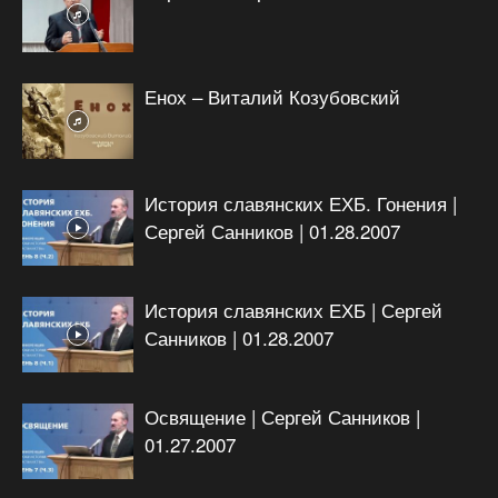
Енох – Виталий Козубовский
История славянских ЕХБ. Гонения |
Сергей Санников | 01.28.2007
История славянских ЕХБ | Сергей
Санников | 01.28.2007
Освящение | Сергей Санников |
01.27.2007