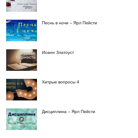
Песнь в ночи – Ярл Пейсти
Иоанн Златоуст
Хитрые вопросы 4
Дисциплина – Ярл Пейсти