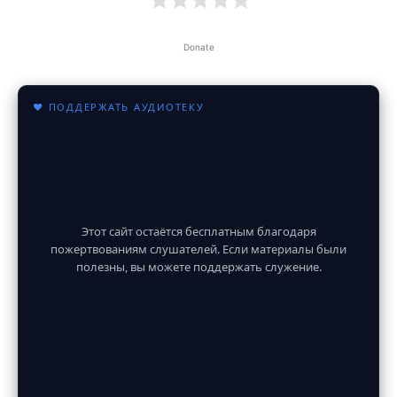
Donate
♥ ПОДДЕРЖАТЬ АУДИОТЕКУ
Этот сайт остаётся бесплатным благодаря
пожертвованиям слушателей. Если материалы были
полезны, вы можете поддержать служение.