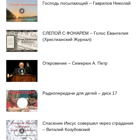
Господь посылающий – Гаврилов Николай
СЛЕПОЙ С ФОНАРЕМ – Голос Евангелия
(Христианский Журнал)
Откровение – Семерюк А. Петр
Радиопередачи для детей – диск 17
Спасение Иисус совершил через страдания
– Виталий Козубовский