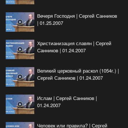
Вечеря Господня | Сергей Санников
| 01.25.2007
Христианизация славян | Сергей
Санников | 01.24.2007
Великий церковный раскол (1054г.) |
Сергей Санников | 01.24.2007
Ислам | Сергей Санников |
01.24.2007
Человек или правила? | Сергей