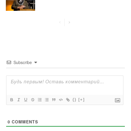
Subscribe
{}
[+]
0
COMMENTS