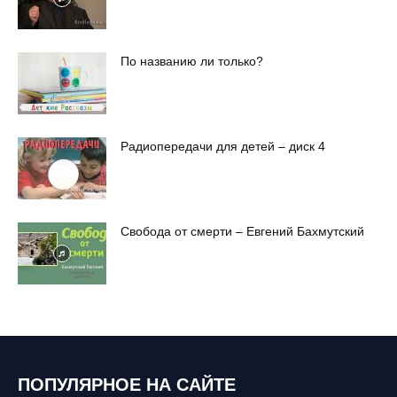
По названию ли только?
Радиопередачи для детей – диск 4
Свобода от смерти – Евгений Бахмутский
ПОПУЛЯРНОЕ НА САЙТЕ