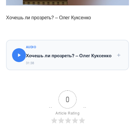
Хочешь ли прозреть? – Олег Куксенко
AUDIO
Хочешь ли прозреть? – Олег Куксенко
31:38
0
Article Rating