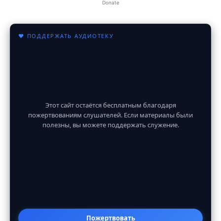
Donate
♥ ПОДДЕРЖАТЬ АУДИОТЕКУ
Этот сайт остаётся бесплатным благодаря
пожертвованиям слушателей. Если материалы были
полезны, вы можете поддержать служение.
Пожертвовать