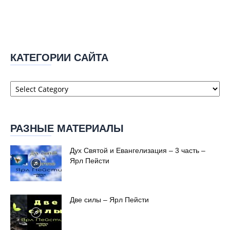
КАТЕГОРИИ САЙТА
Категории
сайта
РАЗНЫЕ МАТЕРИАЛЫ
Дух Святой и Евангелизация – 3 часть –
Ярл Пейсти
Две силы – Ярл Пейсти