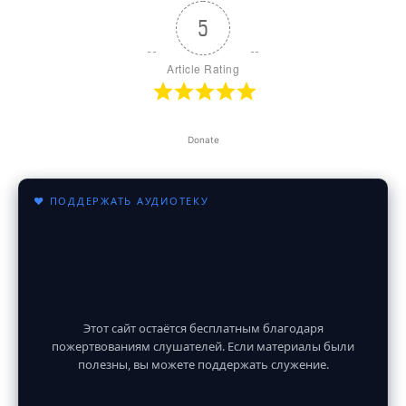
5
Article Rating
Donate
♥ ПОДДЕРЖАТЬ АУДИОТЕКУ
Этот сайт остаётся бесплатным благодаря
пожертвованиям слушателей. Если материалы были
полезны, вы можете поддержать служение.