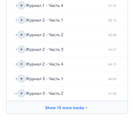
Журнал 1 - Часть 4
4
37:16
Журнал 2 - Часть 1
5
42:16
Журнал 2 - Часть 2
6
42:00
Журнал 2 - Часть 3
7
44:07
Журнал 2 - Часть 4
8
44:15
Журнал 3 - Часть 1
9
46:00
Журнал 3 - Часть 2
10
41:53
Show 15 more tracks