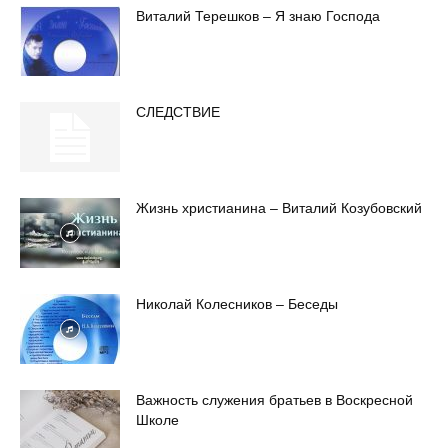
Виталий Терешков – Я знаю Господа
СЛЕДСТВИЕ
Жизнь христианина – Виталий Козубовский
Николай Колесников – Беседы
Важность служения братьев в Воскресной
Школе