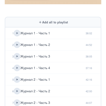
Add all to playlist
Журнал 1 - Часть 1
1
38:02
Журнал 1 - Часть 2
2
44:52
Журнал 1 - Часть 3
3
38:05
Журнал 1 - Часть 4
4
37:16
Журнал 2 - Часть 1
5
42:16
Журнал 2 - Часть 2
6
42:00
Журнал 2 - Часть 3
7
44:07