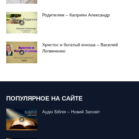
Родителям – Каприян Александр
Христос и богатый юноша – Василий
Логвиненко
ПОПУЛЯРНОЕ НА САЙТЕ
Аудіо Біблія – Новий Заповіт