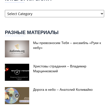
Категории
сайта
РАЗНЫЕ МАТЕРИАЛЫ
Мы превозносим Тебя – ансамбль «Руки к
небу»
Христовы страдания – Владимир
Марцинковский
Дорога в небо – Анатолий Коливайко