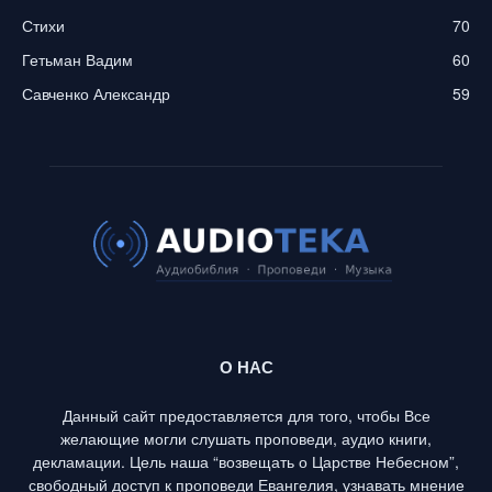
Стихи
70
Гетьман Вадим
60
Савченко Александр
59
О НАС
Данный сайт предоставляется для того, чтобы Все
желающие могли слушать проповеди, аудио книги,
декламации. Цель наша “возвещать о Царстве Небесном”,
свободный доступ к проповеди Евангелия, узнавать мнение