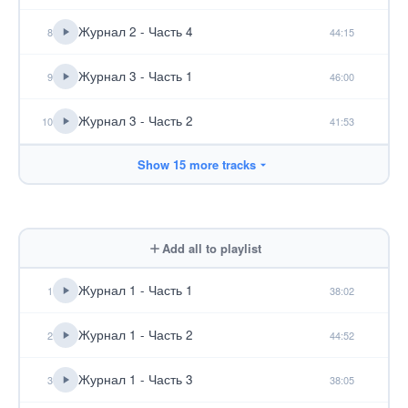
Журнал 2 - Часть 4
8
44:15
Журнал 3 - Часть 1
9
46:00
Журнал 3 - Часть 2
10
41:53
Show 15 more tracks
Add all to playlist
Журнал 1 - Часть 1
1
38:02
Журнал 1 - Часть 2
2
44:52
Журнал 1 - Часть 3
3
38:05