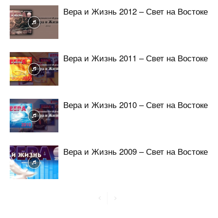
Вера и Жизнь 2012 – Свет на Востоке
Вера и Жизнь 2011 – Свет на Востоке
Вера и Жизнь 2010 – Свет на Востоке
Вера и Жизнь 2009 – Свет на Востоке