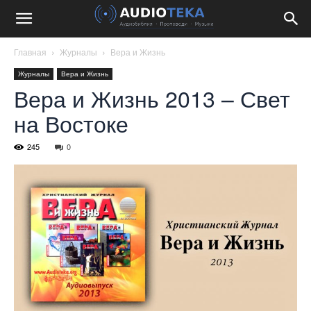
Главная
Журналы
Вера и Жизнь
Журналы
Вера и Жизнь
Вера и Жизнь 2013 – Свет
на Востоке
245
0