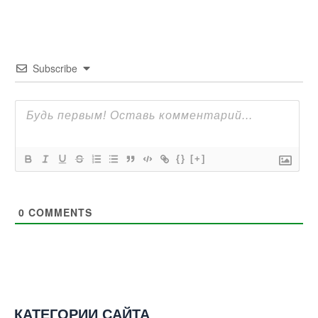
Subscribe
{}
[+]
0
COMMENTS
КАТЕГОРИИ САЙТА