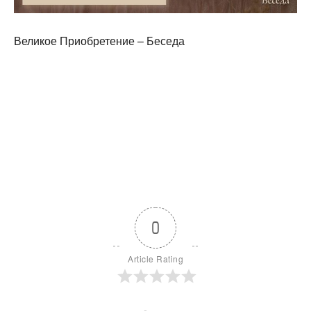
Великое Приобретение – Беседа
0
Article Rating