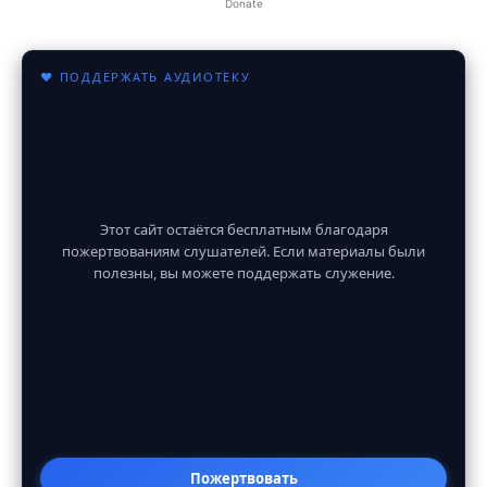
Donate
♥ ПОДДЕРЖАТЬ АУДИОТЕКУ
Этот сайт остаётся бесплатным благодаря
пожертвованиям слушателей. Если материалы были
полезны, вы можете поддержать служение.
Пожертвовать