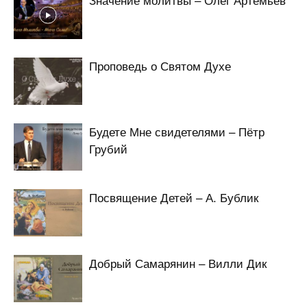
Проповедь о Святом Духе
Будете Мне свидетелями – Пётр
Грубий
Посвящение Детей – А. Бублик
Добрый Самарянин – Вилли Дик