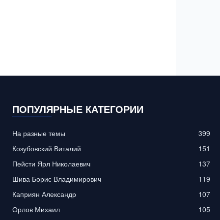
ПОПУЛЯРНЫЕ КАТЕГОРИИ
На разные темы
399
Козубовский Виталий
151
Пейсти Ярл Николаевич
137
Шива Борис Владимирович
119
Каприян Александр
107
Орлов Михаил
105