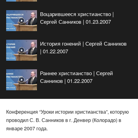
Воцарившееся христианство |
Сергей Санников | 01.23.2007
История гонений | Сергей Санников
| 01.22.2007
Раннее христианство | Сергей
Санников | 01.22.2007
Конференция “Уроки истории христианства”, которую
проводил С. В. Санников в г. Денвер (Колорадо) в
январе 2007 года.