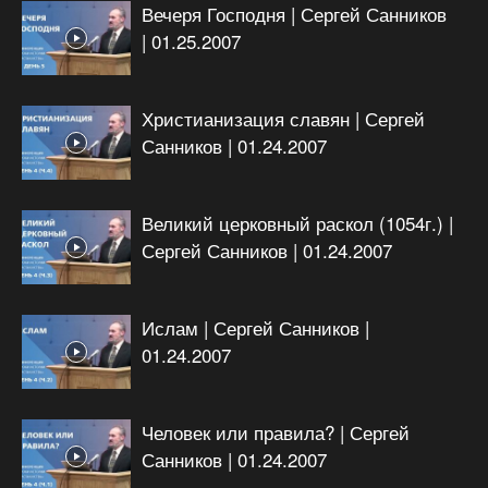
Вечеря Господня | Сергей Санников
| 01.25.2007
Христианизация славян | Сергей
Санников | 01.24.2007
Великий церковный раскол (1054г.) |
Сергей Санников | 01.24.2007
Ислам | Сергей Санников |
01.24.2007
Человек или правила? | Сергей
Санников | 01.24.2007