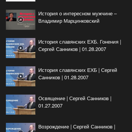
История о интересном мужчине –
Владимир Марцинковский
История славянских ЕХБ. Гонения |
Сергей Санников | 01.28.2007
История славянских ЕХБ | Сергей
Санников | 01.28.2007
Освящение | Сергей Санников |
01.27.2007
Возрождение | Сергей Санников |