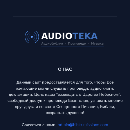
О НАС
Данный сайт предоставляется для того, чтобы Все
желающие могли слушать проповеди, аудио книги,
декламации. Цель наша “возвещать о Царстве Небесном”,
свободный доступ к проповеди Евангелия, узнавать мнение
друг друга и во свете Священного Писания, Библии,
возрастать духовно!
Связаться с нами:
admin@bible-missions.com