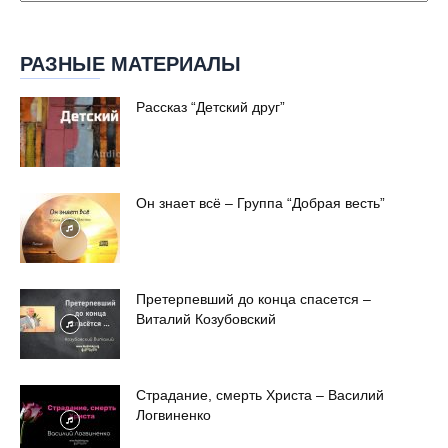
РАЗНЫЕ МАТЕРИАЛЫ
Рассказ “Детский друг”
Он знает всё – Группа “Добрая весть”
Претерпевший до конца спасется –
Виталий Козубовский
Страдание, смерть Христа – Василий
Логвиненко