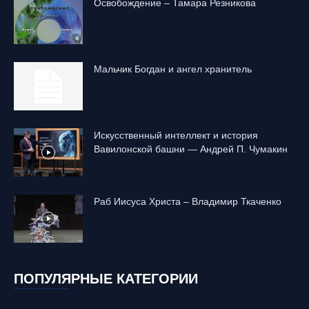
Освобождение – Тамара Резникова
Mальчик Богдан и ангел хранитель
Искусственный интеллект и история
Вавилонской башни — Андрей П. Чумакин
Раб Иисуса Христа – Владимир Ткаченко
ПОПУЛЯРНЫЕ КАТЕГОРИИ