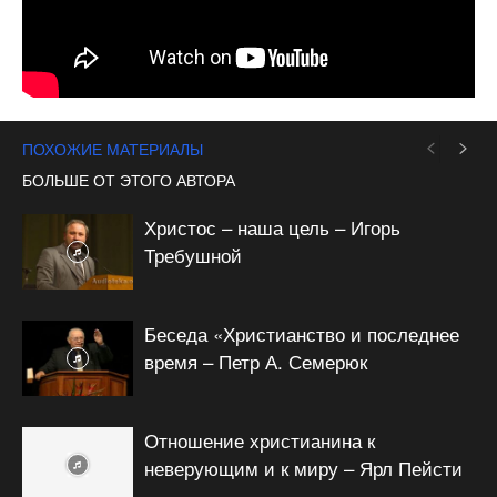
ПОХОЖИЕ МАТЕРИАЛЫ
БОЛЬШЕ ОТ ЭТОГО АВТОРА
Христос – наша цель – Игорь
Требушной
Беседа «Христианство и последнее
время – Петр А. Семерюк
Отношение христианина к
неверующим и к миру – Ярл Пейсти