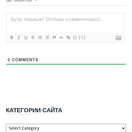
{}
[+]
0
COMMENTS
КАТЕГОРИИ САЙТА
Категории
сайта