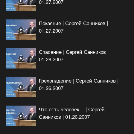
01.27.2007
Покаяние | Сергей Санников |
01.27.2007
Спасение | Сергей Санников |
01.26.2007
Грехопадение | Сергей Санников |
01.26.2007
Что есть человек… | Сергей
Санников | 01.26.2007