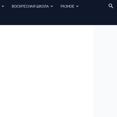
И
ВОСКРЕСНАЯ ШКОЛА
РАЗНОЕ