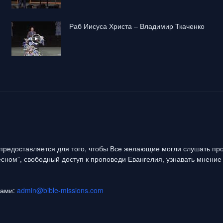
Раб Иисуса Христа – Владимир Ткаченко
предоставляется для того, чтобы Все желающие могли слушать про
сном”, свободный доступ к проповеди Евангелия, узнавать мнение 
нами:
admin@bible-missions.com