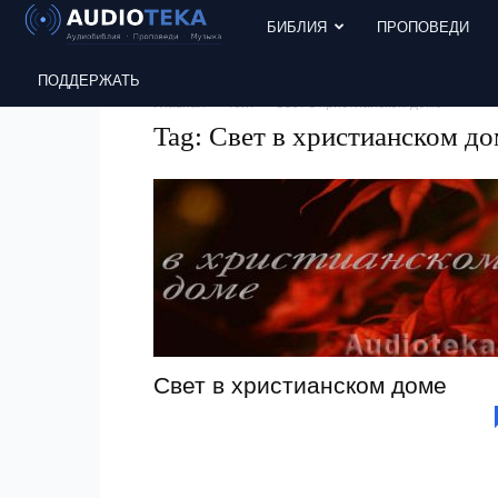
БИБЛИЯ
ПРОПОВЕДИ
ПОДДЕРЖАТЬ
Главная
Теги
Свет в христианском доме
Tag: Свет в христианском д
Свет в христианском доме