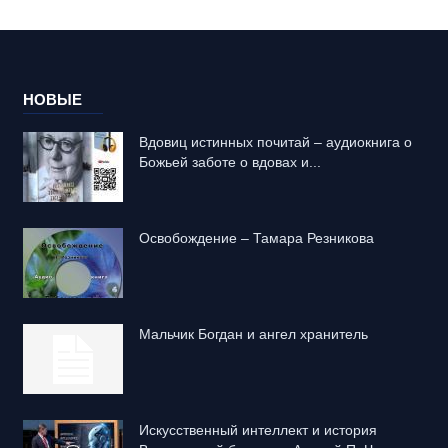
НОВЫЕ
Вдовиц истинных почитай – аудиокнига о
Божьей заботе о вдовах и...
Освобождение – Тамара Резникова
Mальчик Богдан и ангел хранитель
Искусственный интеллект и история