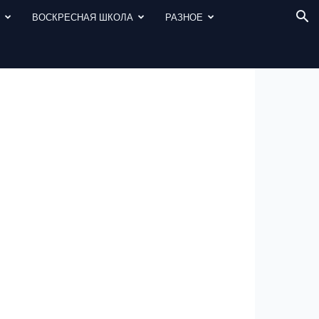
И
ВОСКРЕСНАЯ ШКОЛА
РАЗНОЕ