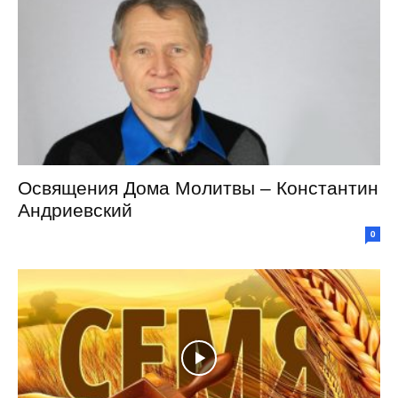
Освящения Дома Молитвы – Константин
Андриевский
0