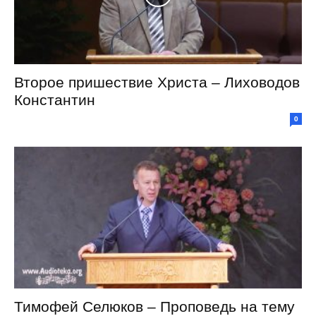
Второе пришествие Христа – Лиховодов
Константин
0
Тимофей Селюков – Проповедь на тему