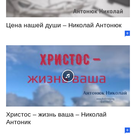
Цена нашей души – Николай Антонюк
0
Христос – жизнь ваша – Николай
Антоник
0