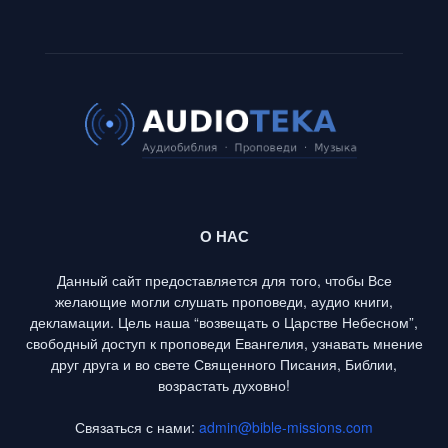
О НАС
Данный сайт предоставляется для того, чтобы Все
желающие могли слушать проповеди, аудио книги,
декламации. Цель наша “возвещать о Царстве Небесном”,
свободный доступ к проповеди Евангелия, узнавать мнение
друг друга и во свете Священного Писания, Библии,
возрастать духовно!
Связаться с нами:
admin@bible-missions.com