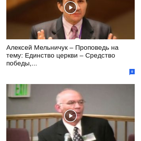
Алексей Мельничук – Проповедь на
тему: Единство церкви – Средство
победы,...
0