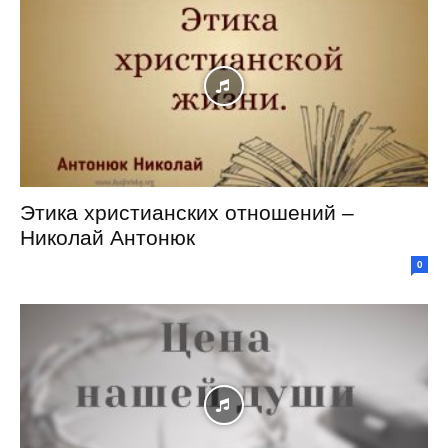
Этика христианских отношений –
Николай Антонюк
0