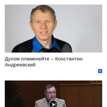
Духом пламенейте – Константин
Андреевский
0