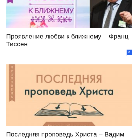
Проявление любви к ближнему – Франц
Тиссен
0
Последняя проповедь Христа – Вадим