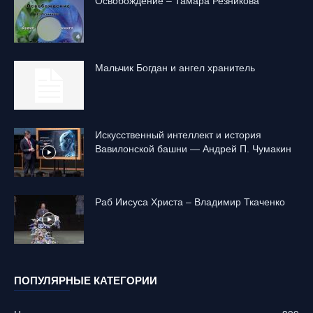
Освобождение – Тамара Резникова
Mальчик Богдан и ангел хранитель
Искусственный интеллект и история
Вавилонской башни — Андрей П. Чумакин
Раб Иисуса Христа – Владимир Ткаченко
ПОПУЛЯРНЫЕ КАТЕГОРИИ