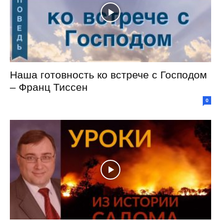
Наша готовность ко встрече с Господом
– Франц Тиссен
0