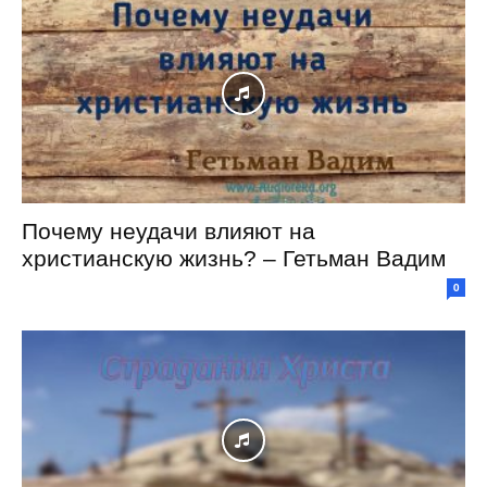
Почему неудачи влияют на
христианскую жизнь? – Гетьман Вадим
0