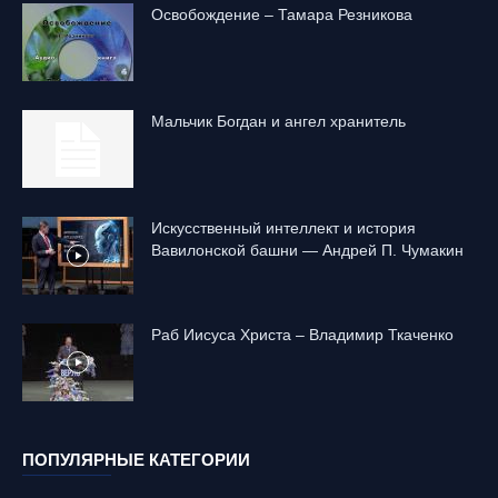
Освобождение – Тамара Резникова
Mальчик Богдан и ангел хранитель
Искусственный интеллект и история
Вавилонской башни — Андрей П. Чумакин
Раб Иисуса Христа – Владимир Ткаченко
ПОПУЛЯРНЫЕ КАТЕГОРИИ