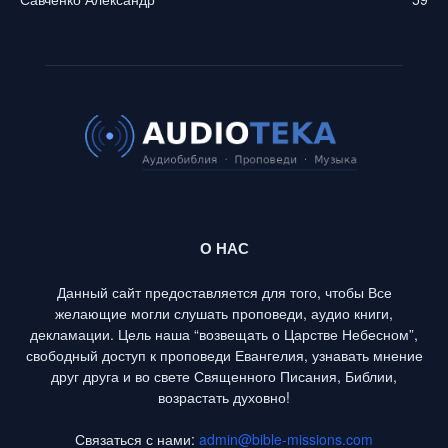
О НАС
Данный сайт предоставляется для того, чтобы Все
желающие могли слушать проповеди, аудио книги,
декламации. Цель наша “возвещать о Царстве Небесном”,
свободный доступ к проповеди Евангелия, узнавать мнение
друг друга и во свете Священного Писания, Библии,
возрастать духовно!
Связаться с нами:
admin@bible-missions.com