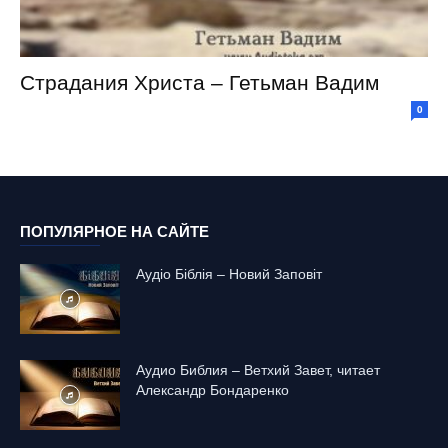
Страдания Христа – Гетьман Вадим
0
ПОПУЛЯРНОЕ НА САЙТЕ
Аудіо Біблія – Новий Заповіт
Аудио Библия – Ветхий Завет, читает
Александр Бондаренко