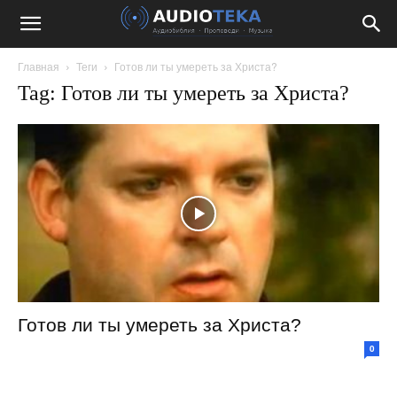
Главная
Теги
Готов ли ты умереть за Христа?
Tag: Готов ли ты умереть за Христа?
Готов ли ты умереть за Христа?
0