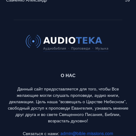
О НАС
Данный сайт предоставляется для того, чтобы Все
желающие могли слушать проповеди, аудио книги,
декламации. Цель наша “возвещать о Царстве Небесном”,
свободный доступ к проповеди Евангелия, узнавать мнение
друг друга и во свете Священного Писания, Библии,
возрастать духовно!
Связаться с нами:
admin@bible-missions.com