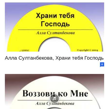
Алла Султанбекова, Храни тебя Господь
0