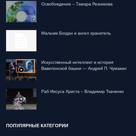
Освобождение – Тамара Резникова
Mальчик Богдан и ангел хранитель
Искусственный интеллект и история
Вавилонской башни — Андрей П. Чумакин
Раб Иисуса Христа – Владимир Ткаченко
ПОПУЛЯРНЫЕ КАТЕГОРИИ