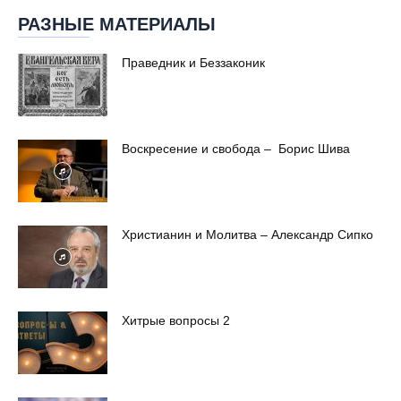
РАЗНЫЕ МАТЕРИАЛЫ
Праведник и Беззаконик
Воскресение и свобода – Борис Шива
Христианин и Молитва – Александр Сипко
Хитрые вопросы 2