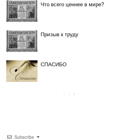
Что всего ценнее в мире?
Призыв к труду
СПАСИБО
Subscribe