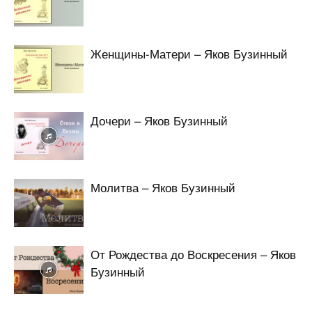
Женщины-Матери – Яков Бузинный
Дочери – Яков Бузинный
Молитва – Яков Бузинный
От Рождества до Воскресения – Яков
Бузинный