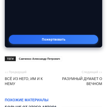
Пожертвовать
ТЕГИ
Савченко Александр Петрович
<< Предидущий
Следующий >>
ВСЁ ИЗ НЕГО, ИМ И К
РАЗУМНЫЙ ДУМАЕТ О
НЕМУ
ВЕЧНОМ
ПОХОЖИЕ МАТЕРИАЛЫ