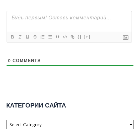
{}
[+]
0
COMMENTS
КАТЕГОРИИ САЙТА
Категории
сайта