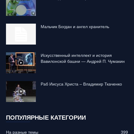
Mальчик Богдан и ангел хранитель
Искусственный интеллект и история
Вавилонской башни — Андрей П. Чумакин
Раб Иисуса Христа – Владимир Ткаченко
ПОПУЛЯРНЫЕ КАТЕГОРИИ
На разные темы
399