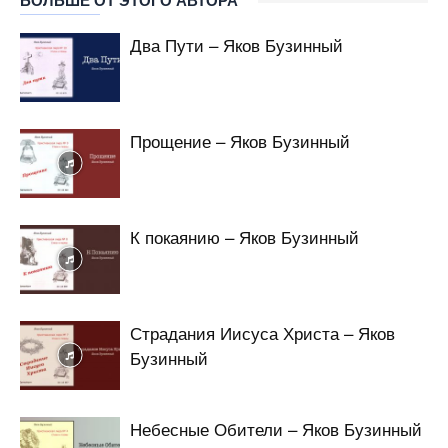
БОЛЬШЕ ОТ ЭТОГО АВТОРА
Два Пути – Яков Бузинный
Прощение – Яков Бузинный
К покаянию – Яков Бузинный
Страдания Иисуса Христа – Яков
Бузинный
Небесные Обители – Яков Бузинный