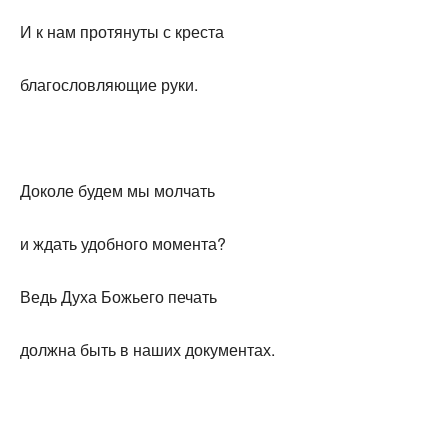
И к нам протянуты с креста
благословляющие руки.
Доколе будем мы молчать
и ждать удобного момента?
Ведь Духа Божьего печать
должна быть в наших документах.