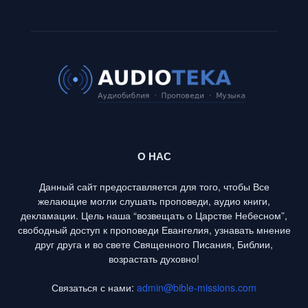
О НАС
Данный сайт предоставляется для того, чтобы Все
желающие могли слушать проповеди, аудио книги,
декламации. Цель наша “возвещать о Царстве Небесном”,
свободный доступ к проповеди Евангелия, узнавать мнение
друг друга и во свете Священного Писания, Библии,
возрастать духовно!
Связаться с нами:
admin@bible-missions.com